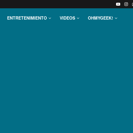
ENTRETENIMIENTO
VIDEOS
OHMYGEEK!