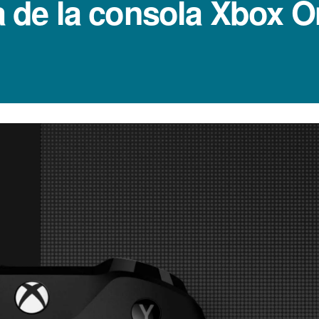
ta de la consola Xbox O