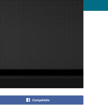
Compártelo