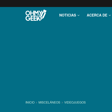
NOTICIAS
ACERCA DE
INICIO
MISCELÁNEOS
VIDEOJUEGOS