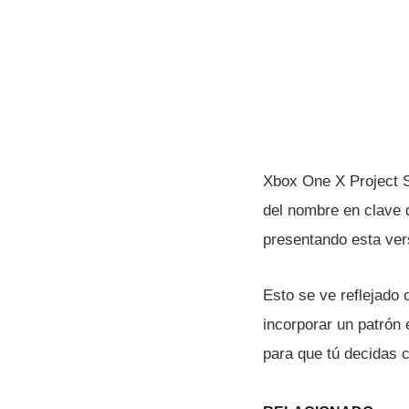
Xbox One X Project S
del nombre en clave 
presentando esta ver
Esto se ve reflejado 
incorporar un patrón e
para que tú decidas 