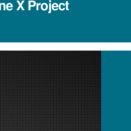
ne X Project