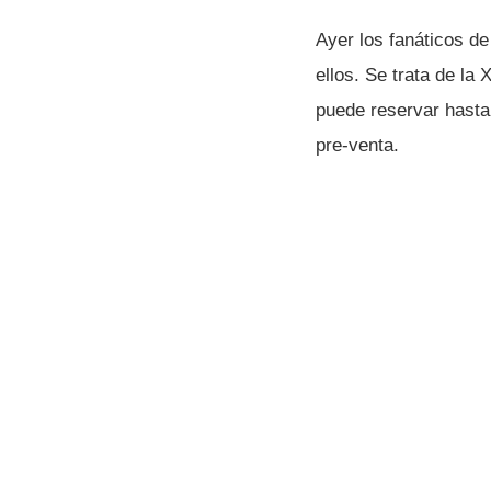
Ayer los fanáticos d
ellos. Se trata de la
puede reservar hasta
pre-venta.