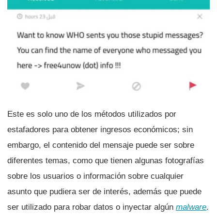
Este es solo uno de los métodos utilizados por
estafadores para obtener ingresos económicos; sin
embargo, el contenido del mensaje puede ser sobre
diferentes temas, como que tienen algunas fotografí­as
sobre los usuarios o información sobre cualquier
asunto que pudiera ser de interés, además que puede
ser utilizado para robar datos o inyectar algún
malware
.