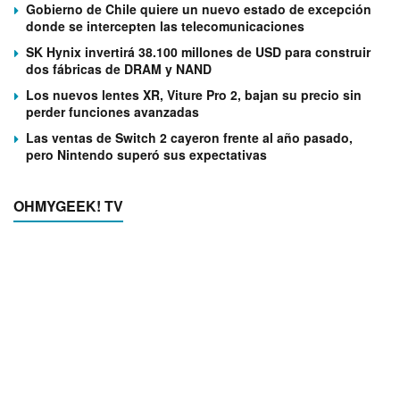
Gobierno de Chile quiere un nuevo estado de excepción
donde se intercepten las telecomunicaciones
SK Hynix invertirá 38.100 millones de USD para construir
dos fábricas de DRAM y NAND
Los nuevos lentes XR, Viture Pro 2, bajan su precio sin
perder funciones avanzadas
Las ventas de Switch 2 cayeron frente al año pasado,
pero Nintendo superó sus expectativas
OHMYGEEK! TV