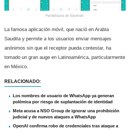
Pantallazos de Sarahah.
La famosa aplicación móvil, que nació en Arabia
Saudita y permite a los usuarios enviar mensajes
anónimos sin que el receptor pueda contestar, ha
tomado un gran auge en Latinoamérica, particularmente
en México.
RELACIONADO:
Los nombres de usuario de WhatsApp ya generan
polémica por riesgo de suplantación de identidad
Meta acusa a NSO Group de ignorar una prohibición
judicial y de nuevos ataques a WhatsApp
OpenAI confirma robo de credenciales tras ataque a