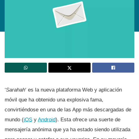
‘
Sarahah
‘ es la nueva plataforma Web y aplicación
móvil que ha obtenido una explosiva fama,
convirtiéndose en una de las App más descargadas de
mundo (
iOS
y
Android
). Esta ofrece una suerte de
mensajerí­a anónima que ya ha estado siendo utilizada