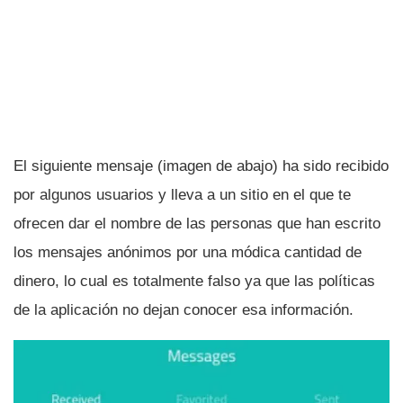
El siguiente mensaje (imagen de abajo) ha sido recibido
por algunos usuarios y lleva a un sitio en el que te
ofrecen dar el nombre de las personas que han escrito
los mensajes anónimos por una módica cantidad de
dinero, lo cual es totalmente falso ya que las polí­ticas
de la aplicación no dejan conocer esa información.