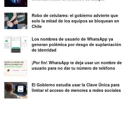
Robo de celulares: el gobierno advierte que
solo la mitad de los equipos se bloquean en
Chile
Los nombres de usuario de WhatsApp ya
generan polémica por riesgo de suplantación
de identidad
¡Por fin! WhatsApp te deja usar un nombre de
usuario para no dar tu número de teléfono
El Gobierno estudia usar la Clave Única para
limitar el acceso de menores a redes sociales