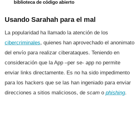
biblioteca de código abierto
Usando Sarahah para el mal
La popularidad ha llamado la atención de los
cibercriminales
, quienes han aprovechado el anonimato
del enví­o para realizar ciberataques. Teniendo en
consideración que la App –per se- app no permite
enviar links directamente. Es no ha sido impedimento
para los hackers que se las han ingeniado para enviar
direcciones a sitios maliciosos, de
scam
o
phishing
.