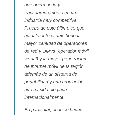
que opera seria y
transparentemente en una
industria muy competitiva.
Prueba de esto último es que
actualmente el paí­s tiene la
mayor cantidad de operadores
de red y OMVs (operador móvil
virtual) y la mayor penetración
de internet móvil de la región,
además de un sistema de
portabilidad y una regulación
que ha sido elogiada
internacionalmente.
En particular, el único hecho