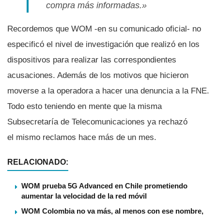
compra más informadas.»
Recordemos que WOM -en su comunicado oficial- no
especificó el nivel de investigación que realizó en los
dispositivos para realizar las correspondientes
acusaciones. Además de los motivos que hicieron
moverse a la operadora a hacer una denuncia a la FNE.
Todo esto teniendo en mente que la misma
Subsecretarí­a de Telecomunicaciones ya rechazó
el mismo reclamos hace más de un mes.
RELACIONADO:
WOM prueba 5G Advanced en Chile prometiendo
aumentar la velocidad de la red móvil
WOM Colombia no va más, al menos con ese nombre,