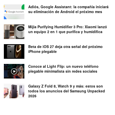
Adiós, Google Assistant: la compañía iniciará
su eliminación de Android el próximo mes
Mijia Purifying Humidifier 3 Pro: Xiaomi lanzó
un equipo 2 en 1 que purifica y humidifica
Beta de iOS 27 deja otra señal del próximo
iPhone plegable
Conoce al Light Flip: un nuevo teléfono
plegable minimalista sin redes sociales
Galaxy Z Fold 8, Watch 9 y más: estos son
todos los anuncios del Samsung Unpacked
2026