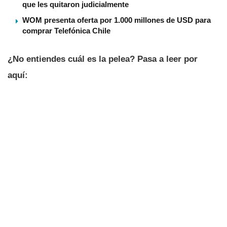
que les quitaron judicialmente
WOM presenta oferta por 1.000 millones de USD para
comprar Telefónica Chile
¿No entiendes cuál es la pelea? Pasa a leer por
aquí­: