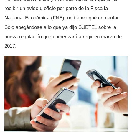
recibir un aviso u oficio por parte de la Fiscalí­a
Nacional Económica (FNE), no tienen qué comentar.
Sólo apegándose a lo que ya dijo SUBTEL sobre la
nueva regulación que comenzará a regir en marzo de
2017.