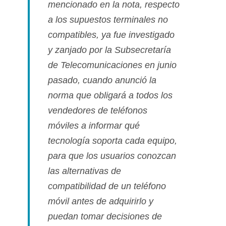
mencionado en la nota, respecto
a los supuestos terminales no
compatibles, ya fue investigado
y zanjado por la Subsecretarí­a
de Telecomunicaciones en junio
pasado, cuando anunció la
norma que obligará a todos los
vendedores de teléfonos
móviles a informar qué
tecnologí­a soporta cada equipo,
para que los usuarios conozcan
las alternativas de
compatibilidad de un teléfono
móvil antes de adquirirlo y
puedan tomar decisiones de