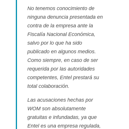
No tenemos conocimiento de
ninguna denuncia presentada en
contra de la empresa ante la
Fiscalí­a Nacional Económica,
salvo por lo que ha sido
publicado en algunos medios.
Como siempre, en caso de ser
requerida por las autoridades
competentes, Entel prestará su
total colaboración.
Las acusaciones hechas por
WOM son absolutamente
gratuitas e infundadas, ya que
Entel es una empresa regulada,