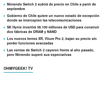
Nintendo Switch 2 subirá de precio en Chile a partir de
septiembre
Gobierno de Chile quiere un nuevo estado de excepción
donde se intercepten las telecomunicaciones
SK Hynix invertirá 38.100 millones de USD para construir
dos fábricas de DRAM y NAND
Los nuevos lentes XR, Viture Pro 2, bajan su precio sin
perder funciones avanzadas
Las ventas de Switch 2 cayeron frente al año pasado,
pero Nintendo superó sus expectativas
OHMYGEEK! TV