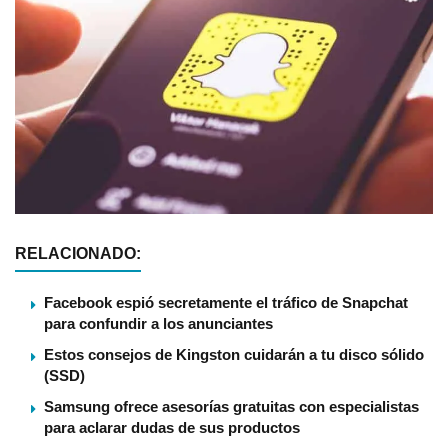
RELACIONADO:
Facebook espió secretamente el tráfico de Snapchat
para confundir a los anunciantes
Estos consejos de Kingston cuidarán a tu disco sólido
(SSD)
Samsung ofrece asesorías gratuitas con especialistas
para aclarar dudas de sus productos