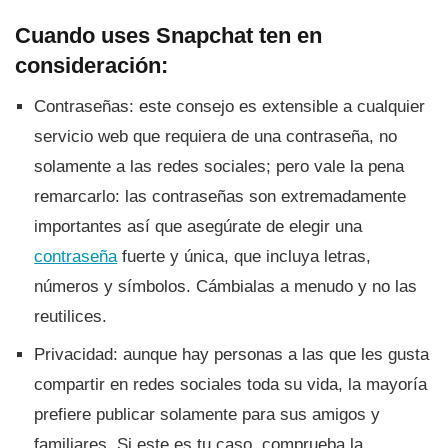
Cuando uses Snapchat ten en
consideración:
Contraseñas: este consejo es extensible a cualquier
servicio web que requiera de una contraseña, no
solamente a las redes sociales; pero vale la pena
remarcarlo: las contraseñas son extremadamente
importantes así­ que asegúrate de elegir una
contraseña
fuerte y única, que incluya letras,
números y sí­mbolos. Cámbialas a menudo y no las
reutilices.
Privacidad: aunque hay personas a las que les gusta
compartir en redes sociales toda su vida, la mayorí­a
prefiere publicar solamente para sus amigos y
familiares. Si este es tu caso, comprueba la