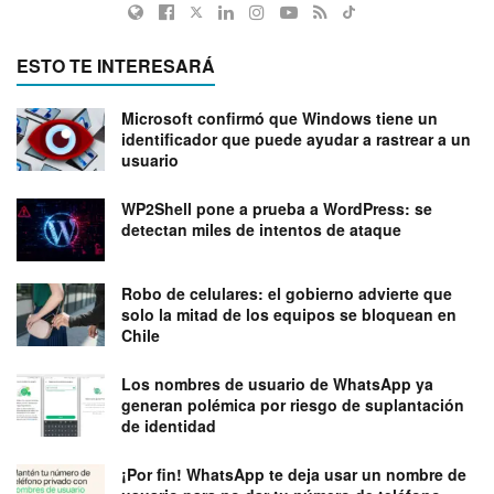
ESTO TE INTERESARÁ
Microsoft confirmó que Windows tiene un
identificador que puede ayudar a rastrear a un
usuario
WP2Shell pone a prueba a WordPress: se
detectan miles de intentos de ataque
Robo de celulares: el gobierno advierte que
solo la mitad de los equipos se bloquean en
Chile
Los nombres de usuario de WhatsApp ya
generan polémica por riesgo de suplantación
de identidad
¡Por fin! WhatsApp te deja usar un nombre de