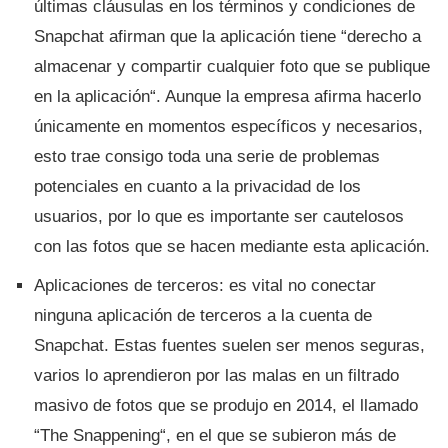
últimas cláusulas en los términos y condiciones de
Snapchat afirman que la aplicación tiene “derecho a
almacenar y compartir cualquier foto que se publique
en la aplicación“. Aunque la empresa afirma hacerlo
únicamente en momentos especí­ficos y necesarios,
esto trae consigo toda una serie de problemas
potenciales en cuanto a la privacidad de los
usuarios, por lo que es importante ser cautelosos
con las fotos que se hacen mediante esta aplicación.
Aplicaciones de terceros: es vital no conectar
ninguna aplicación de terceros a la cuenta de
Snapchat. Estas fuentes suelen ser menos seguras,
varios lo aprendieron por las malas en un filtrado
masivo de fotos que se produjo en 2014, el llamado
“The Snappening“, en el que se subieron más de