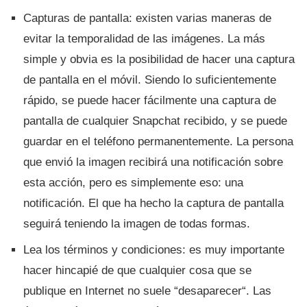
Capturas de pantalla: existen varias maneras de
evitar la temporalidad de las imágenes. La más
simple y obvia es la posibilidad de hacer una captura
de pantalla en el móvil. Siendo lo suficientemente
rápido, se puede hacer fácilmente una captura de
pantalla de cualquier Snapchat recibido, y se puede
guardar en el teléfono permanentemente. La persona
que envió la imagen recibirá una notificación sobre
esta acción, pero es simplemente eso: una
notificación. El que ha hecho la captura de pantalla
seguirá teniendo la imagen de todas formas.
Lea los términos y condiciones: es muy importante
hacer hincapié de que cualquier cosa que se
publique en Internet no suele “desaparecer“. Las