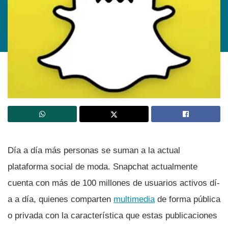
Dí­a a dí­a más personas se suman a la actual
plataforma social de moda. Snapchat actualmente
cuenta con más de 100 millones de usuarios activos dí­
a a dí­a, quienes comparten
multimedia
de forma pública
o privada con la caracterí­stica que estas publicaciones