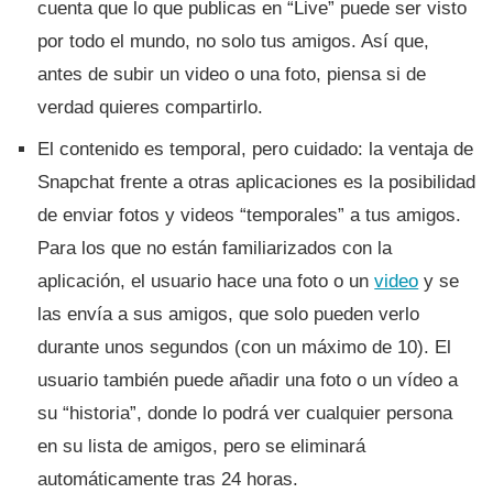
cuenta que lo que publicas en “Live” puede ser visto
por todo el mundo, no solo tus amigos. Así­ que,
antes de subir un video o una foto, piensa si de
verdad quieres compartirlo.
El contenido es temporal, pero cuidado: la ventaja de
Snapchat frente a otras aplicaciones es la posibilidad
de enviar fotos y videos “temporales” a tus amigos.
Para los que no están familiarizados con la
aplicación, el usuario hace una foto o un
video
y se
las enví­a a sus amigos, que solo pueden verlo
durante unos segundos (con un máximo de 10). El
usuario también puede añadir una foto o un ví­deo a
su “historia”, donde lo podrá ver cualquier persona
en su lista de amigos, pero se eliminará
automáticamente tras 24 horas.