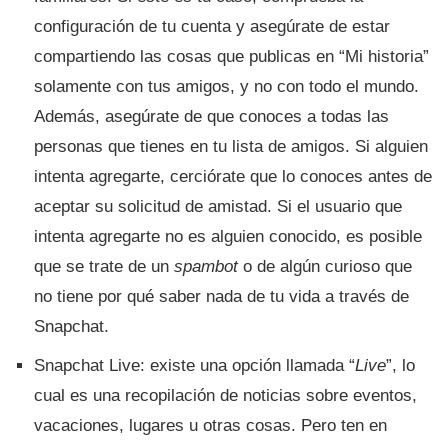
configuración de tu cuenta y asegúrate de estar
compartiendo las cosas que publicas en “Mi historia”
solamente con tus amigos, y no con todo el mundo.
Además, asegúrate de que conoces a todas las
personas que tienes en tu lista de amigos. Si alguien
intenta agregarte, cerciórate que lo conoces antes de
aceptar su solicitud de amistad. Si el usuario que
intenta agregarte no es alguien conocido, es posible
que se trate de un
spambot
o de algún curioso que
no tiene por qué saber nada de tu vida a través de
Snapchat.
Snapchat Live: existe una opción llamada “
Live
”, lo
cual es una recopilación de noticias sobre eventos,
vacaciones, lugares u otras cosas. Pero ten en