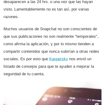
desaparecen a las 24 hrs. o una vez que las hayan
visto. Lamentablemente no es tan así­, por varias
razones.
Muchos usuarios de Snapchat no son conscientes de
que sus publicaciones no son realmente “temporales”,
como afirma la aplicación, y por lo mismo tienden a
compartir contenidos que nunca subirí­an a otras redes
sociales. Es por esto que
Kaspersky
nos envió un
listado de consejos para que te ayuden a mejorar la
seguridad de tu cuenta.