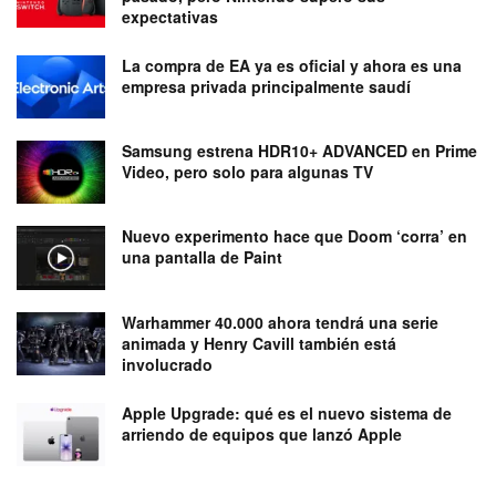
expectativas
La compra de EA ya es oficial y ahora es una
empresa privada principalmente saudí
Samsung estrena HDR10+ ADVANCED en Prime
Video, pero solo para algunas TV
Nuevo experimento hace que Doom ‘corra’ en
una pantalla de Paint
Warhammer 40.000 ahora tendrá una serie
animada y Henry Cavill también está
involucrado
Apple Upgrade: qué es el nuevo sistema de
arriendo de equipos que lanzó Apple