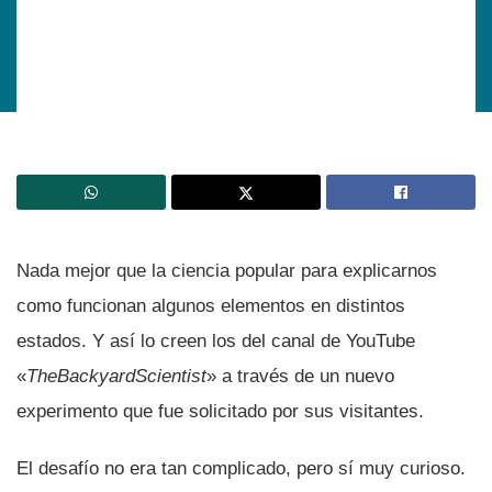
Nada mejor que la ciencia popular para explicarnos
como funcionan algunos elementos en distintos
estados. Y así­ lo creen los del canal de YouTube
«
TheBackyardScientist
» a través de un nuevo
experimento que fue solicitado por sus visitantes.
El desafí­o no era tan complicado, pero sí­ muy curioso.