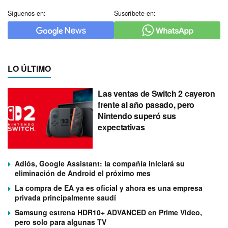
Síguenos en:
Suscríbete en:
LO ÚLTIMO
Las ventas de Switch 2 cayeron
frente al año pasado, pero
Nintendo superó sus
expectativas
Adiós, Google Assistant: la compañía iniciará su
eliminación de Android el próximo mes
La compra de EA ya es oficial y ahora es una empresa
privada principalmente saudí
Samsung estrena HDR10+ ADVANCED en Prime Video,
pero solo para algunas TV