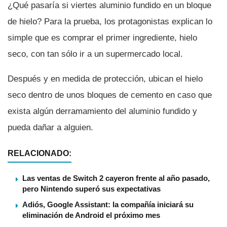
¿Qué pasarí­a si viertes aluminio fundido en un bloque
de hielo? Para la prueba, los protagonistas explican lo
simple que es comprar el primer ingrediente, hielo
seco, con tan sólo ir a un supermercado local.
Después y en medida de protección, ubican el hielo
seco dentro de unos bloques de cemento en caso que
exista algún derramamiento del aluminio fundido y
pueda dañar a alguien.
RELACIONADO:
Las ventas de Switch 2 cayeron frente al año pasado,
pero Nintendo superó sus expectativas
Adiós, Google Assistant: la compañía iniciará su
eliminación de Android el próximo mes