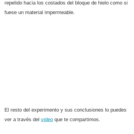
repelido hacia los costados del bloque de hielo como si
fuese un material impermeable.
El resto del experimento y sus conclusiones lo puedes
ver a través del
video
que te compartimos.