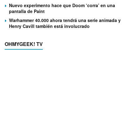
Nuevo experimento hace que Doom ‘corra’ en una
pantalla de Paint
Warhammer 40.000 ahora tendrá una serie animada y
Henry Cavill también está involucrado
OHMYGEEK! TV