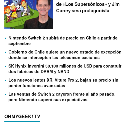
de «Los Supersónicos» y Jim
Carrey será protagonista
Nintendo Switch 2 subirá de precio en Chile a partir de
septiembre
Gobierno de Chile quiere un nuevo estado de excepción
donde se intercepten las telecomunicaciones
SK Hynix invertirá 38.100 millones de USD para construir
dos fábricas de DRAM y NAND
Los nuevos lentes XR, Viture Pro 2, bajan su precio sin
perder funciones avanzadas
Las ventas de Switch 2 cayeron frente al año pasado,
pero Nintendo superó sus expectativas
OHMYGEEK! TV