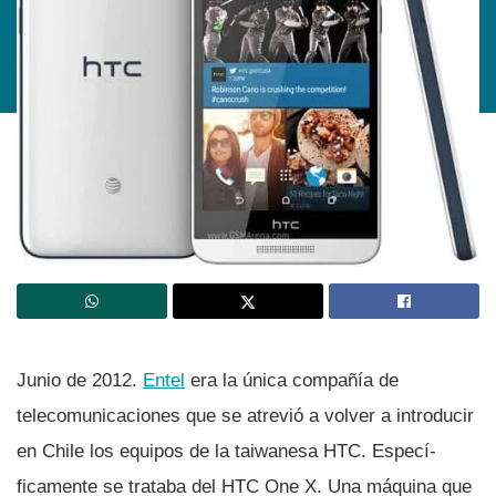
Junio de 2012.
Entel
era la única compañí­a de
telecomunicaciones que se atrevió a volver a introducir
en Chile los equipos de la taiwanesa HTC. Especí­
ficamente se trataba del HTC One X. Una máquina que