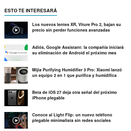
ESTO TE INTERESARÁ
Los nuevos lentes XR, Viture Pro 2, bajan su
precio sin perder funciones avanzadas
Adiós, Google Assistant: la compañía iniciará
su eliminación de Android el próximo mes
Mijia Purifying Humidifier 3 Pro: Xiaomi lanzó
un equipo 2 en 1 que purifica y humidifica
Beta de iOS 27 deja otra señal del próximo
iPhone plegable
Conoce al Light Flip: un nuevo teléfono
plegable minimalista sin redes sociales