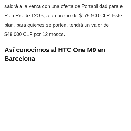
saldrá a la venta con una oferta de Portabilidad para el
Plan Pro de 12GB, a un precio de $179.900 CLP. Este
plan, para quienes se porten, tendrá un valor de
$48.000 CLP por 12 meses.
Así­ conocimos al HTC One M9 en
Barcelona