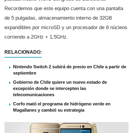
Recordemos que este equipo cuenta con una pantalla
de 5 pulgadas, almacenamiento interno de 32GB
expandibles por microSD y un procesador de 8 núcleos
corriendo a 2GHz + 1,5GHz.
RELACIONADO:
Nintendo Switch 2 subirá de precio en Chile a partir de
septiembre
Gobierno de Chile quiere un nuevo estado de
excepción donde se intercepten las
telecomunicaciones
Corfo mató el programa de hidrógeno verde en
Magallanes y cambió su estrategia