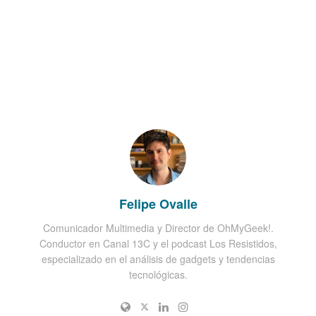
Felipe Ovalle
Comunicador Multimedia y Director de OhMyGeek!.
Conductor en Canal 13C y el podcast Los Resistidos,
especializado en el análisis de gadgets y tendencias
tecnológicas.