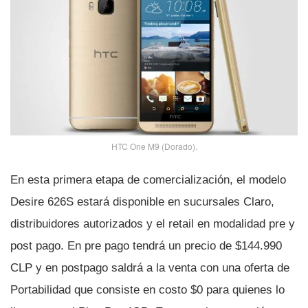
HTC One M9 (Dorado).
En esta primera etapa de comercialización, el modelo
Desire 626S estará disponible en sucursales Claro,
distribuidores autorizados y el retail en modalidad pre y
post pago. En pre pago tendrá un precio de $144.990
CLP y en postpago saldrá a la venta con una oferta de
Portabilidad que consiste en costo $0 para quienes lo