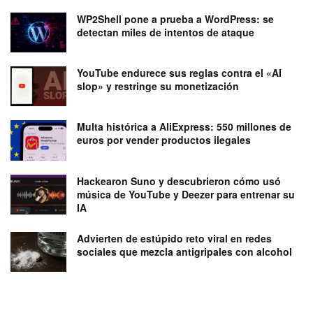
WP2Shell pone a prueba a WordPress: se
detectan miles de intentos de ataque
YouTube endurece sus reglas contra el «AI
slop» y restringe su monetización
Multa histórica a AliExpress: 550 millones de
euros por vender productos ilegales
Hackearon Suno y descubrieron cómo usó
música de YouTube y Deezer para entrenar su
IA
Advierten de estúpido reto viral en redes
sociales que mezcla antigripales con alcohol