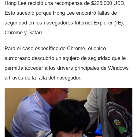
Hong Lee recibió una recompensa de $225.000 USD.
Esto sucedió porque Hong Lee encontró fallas de
seguridad en los navegadores Internet Explorer (IE),
Chrome y Safari.
Para el caso especí­fico de Chrome, el chico
surcoreano descubrió un agujero de seguridad que le
permití­a acceder a los drivers principales de Windows
a través de la falla del navegador.