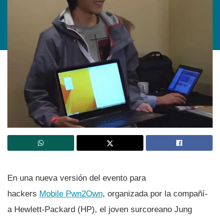
En una nueva versión del evento para
hackers
Mobile Pwn2Own
, organizada por la compañí­
a Hewlett-Packard (HP), el joven surcoreano Jung