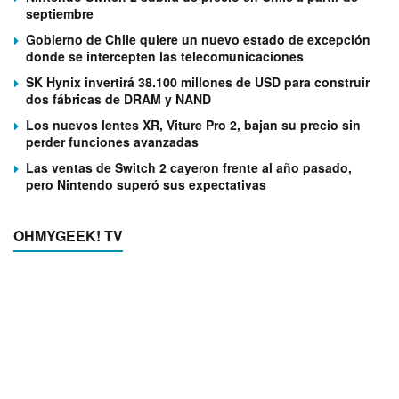
septiembre
Gobierno de Chile quiere un nuevo estado de excepción
donde se intercepten las telecomunicaciones
SK Hynix invertirá 38.100 millones de USD para construir
dos fábricas de DRAM y NAND
Los nuevos lentes XR, Viture Pro 2, bajan su precio sin
perder funciones avanzadas
Las ventas de Switch 2 cayeron frente al año pasado,
pero Nintendo superó sus expectativas
OHMYGEEK! TV