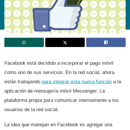
Facebook está decidido a incorporar el pago móvil
como uno de sus servicios. En la red social, ahora
están trabajando
para integrar esta nueva función
a la
aplicación de mensajerí­a móvil Messenger. La
plataforma propia para comunicar internamente a los
usuarios de la red social.
La idea que manejan en Facebook es agregar una