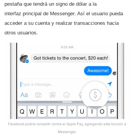
pestaña que tendrá un signo de dólar a la
interfaz principal de Messenger. Así­ el usuario pueda
acceder a su cuenta y realizar transacciones hacia
otros usuarios.
Facebook podrí­a competir contra el Apple Pay, agregando esta función a
Messenger.