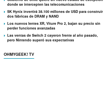
donde se intercepten las telecomunicaciones
SK Hynix invertirá 38.100 millones de USD para construir
dos fábricas de DRAM y NAND
Los nuevos lentes XR, Viture Pro 2, bajan su precio sin
perder funciones avanzadas
Las ventas de Switch 2 cayeron frente al año pasado,
pero Nintendo superó sus expectativas
OHMYGEEK! TV