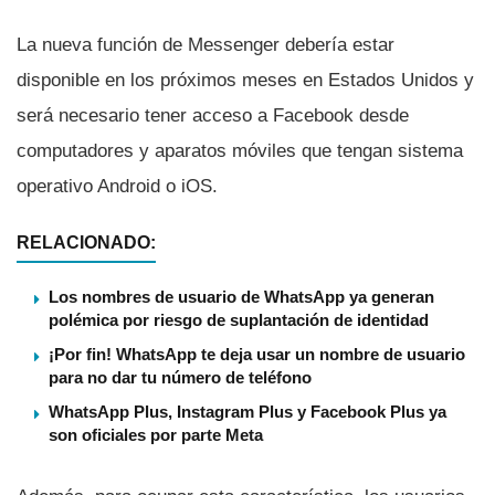
La nueva función de Messenger deberí­a estar
disponible en los próximos meses en Estados Unidos y
será necesario tener acceso a Facebook desde
computadores y aparatos móviles que tengan sistema
operativo Android o iOS.
RELACIONADO:
Los nombres de usuario de WhatsApp ya generan
polémica por riesgo de suplantación de identidad
¡Por fin! WhatsApp te deja usar un nombre de usuario
para no dar tu número de teléfono
WhatsApp Plus, Instagram Plus y Facebook Plus ya
son oficiales por parte Meta