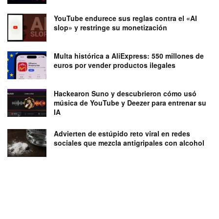
YouTube endurece sus reglas contra el «AI
slop» y restringe su monetización
Multa histórica a AliExpress: 550 millones de
euros por vender productos ilegales
Hackearon Suno y descubrieron cómo usó
música de YouTube y Deezer para entrenar su
IA
Advierten de estúpido reto viral en redes
sociales que mezcla antigripales con alcohol