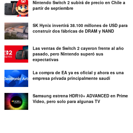
Nintendo Switch 2 subirá de precio en Chile a
partir de septiembre
SK Hynix invertirá 38.100 millones de USD para
construir dos fábricas de DRAM y NAND
Las ventas de Switch 2 cayeron frente al año
pasado, pero Nintendo superó sus
expectativas
La compra de EA ya es oficial y ahora es una
empresa privada principalmente saudí
Samsung estrena HDR10+ ADVANCED en Prime
Video, pero solo para algunas TV