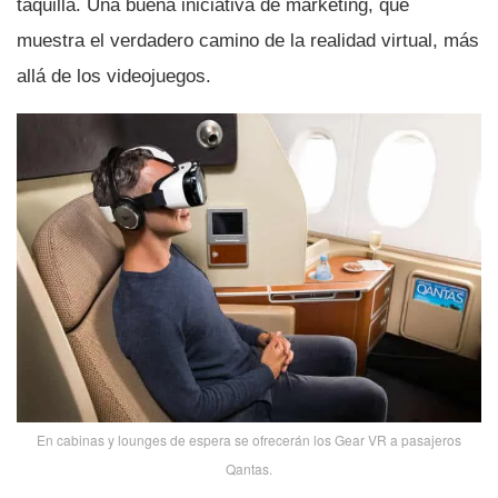
taquilla. Una buena iniciativa de marketing, que
muestra el verdadero camino de la realidad virtual, más
allá de los videojuegos.
En cabinas y lounges de espera se ofrecerán los Gear VR a pasajeros
Qantas.