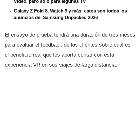
Video, pero solo para algunas TV
Galaxy Z Fold 8, Watch 9 y más: estos son todos los
anuncios del Samsung Unpacked 2026
El ensayo de prueba tendrá una duración de tres meses
para evaluar el feedback de los clientes sobre cuál es
el beneficio real que les aporta contar con esta
experiencia VR en sus viajes de larga distancia.