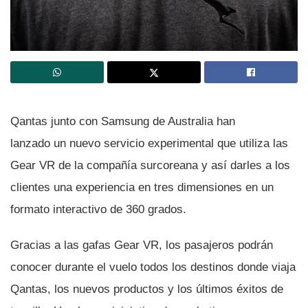
Qantas junto con Samsung de Australia han
lanzado un nuevo servicio experimental que utiliza las
Gear VR de la compañí­a surcoreana y así­ darles a los
clientes una experiencia en tres dimensiones en un
formato interactivo de 360 grados.
Gracias a las gafas Gear VR, los pasajeros podrán
conocer durante el vuelo todos los destinos donde viaja
Qantas, los nuevos productos y los últimos éxitos de