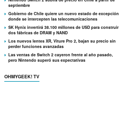
septiembre
Gobierno de Chile quiere un nuevo estado de excepción
donde se intercepten las telecomunicaciones
SK Hynix invertirá 38.100 millones de USD para construir
dos fábricas de DRAM y NAND
Los nuevos lentes XR, Viture Pro 2, bajan su precio sin
perder funciones avanzadas
Las ventas de Switch 2 cayeron frente al año pasado,
pero Nintendo superó sus expectativas
OHMYGEEK! TV