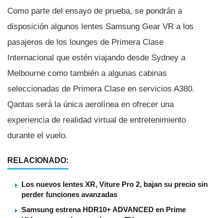
Como parte del ensayo de prueba, se pondrán a
disposición algunos lentes Samsung Gear VR a los
pasajeros de los lounges de Primera Clase
Internacional que estén viajando desde Sydney a
Melbourne como también a algunas cabinas
seleccionadas de Primera Clase en servicios A380.
Qantas será la única aerolí­nea en ofrecer una
experiencia de realidad virtual de entretenimiento
durante el vuelo.
RELACIONADO:
Los nuevos lentes XR, Viture Pro 2, bajan su precio sin
perder funciones avanzadas
Samsung estrena HDR10+ ADVANCED en Prime