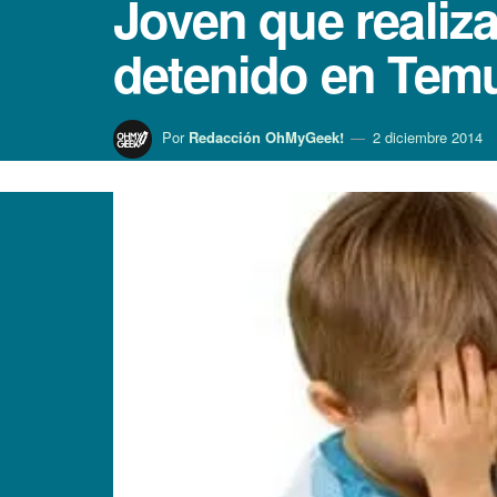
Joven que realiz
detenido en Tem
Por
Redacción OhMyGeek!
2 diciembre 2014