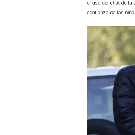
el uso del chat de la
confianza de las niña