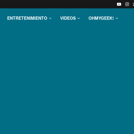
ENTRETENIMIENTO
VIDEOS
OHMYGEEK!