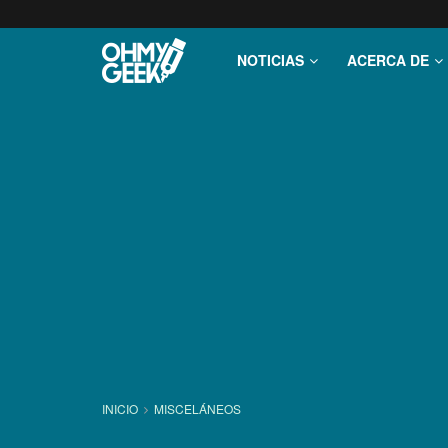
NOTICIAS
ACERCA DE
INICIO
MISCELÁNEOS