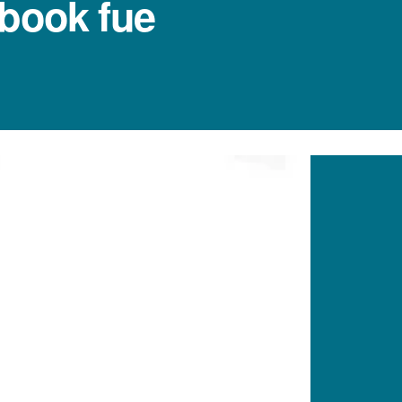
ebook fue