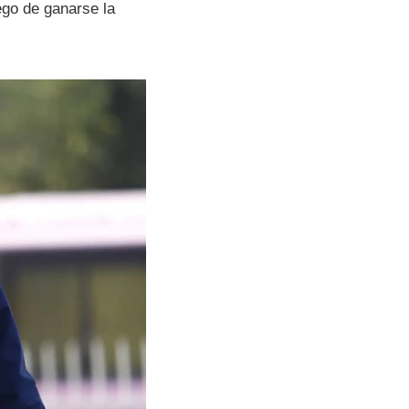
ego de ganarse la