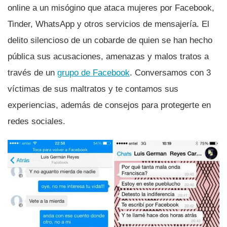
online a un misógino que ataca mujeres por Facebook,
Tinder, WhatsApp y otros servicios de mensajerí­a. El
delito silencioso de un cobarde de quien se han hecho
pública sus acusaciones, amenazas y malos tratos a
través de un
grupo de Facebook
. Conversamos con 3
ví­ctimas de sus maltratos y te contamos sus
experiencias, además de consejos para protegerte en
redes sociales.