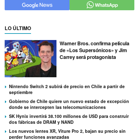
LO ÚLTIMO
Warner Bros. confirma película
de «Los Supersónicos» y Jim
Carrey será protagonista
Nintendo Switch 2 subirá de precio en Chile a partir de
septiembre
Gobierno de Chile quiere un nuevo estado de excepción
donde se intercepten las telecomunicaciones
SK Hynix invertirá 38.100 millones de USD para construir
dos fábricas de DRAM y NAND
Los nuevos lentes XR, Viture Pro 2, bajan su precio sin
perder funciones avanzadas