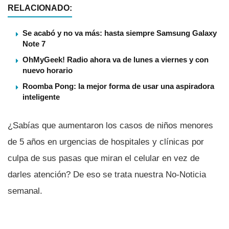
RELACIONADO:
Se acabó y no va más: hasta siempre Samsung Galaxy
Note 7
OhMyGeek! Radio ahora va de lunes a viernes y con
nuevo horario
Roomba Pong: la mejor forma de usar una aspiradora
inteligente
¿Sabí­as que aumentaron los casos de niños menores
de 5 años en urgencias de hospitales y clí­nicas por
culpa de sus pasas que miran el celular en vez de
darles atención? De eso se trata nuestra No-Noticia
semanal.