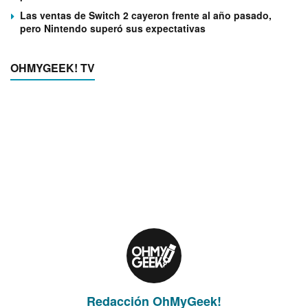
Las ventas de Switch 2 cayeron frente al año pasado,
pero Nintendo superó sus expectativas
OHMYGEEK! TV
Redacción OhMyGeek!