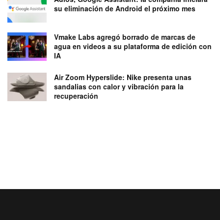
su eliminación de Android el próximo mes
Vmake Labs agregó borrado de marcas de
agua en videos a su plataforma de edición con
IA
Air Zoom Hyperslide: Nike presenta unas
sandalias con calor y vibración para la
recuperación