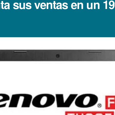
a sus ventas en un 19