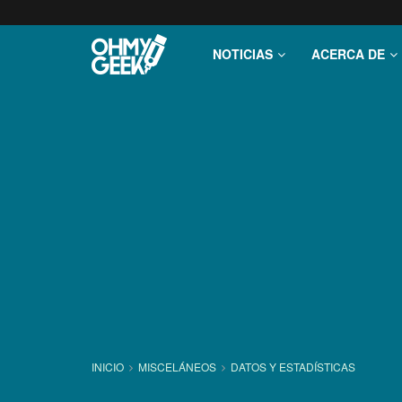
NOTICIAS
ACERCA DE
INICIO
MISCELÁNEOS
DATOS Y ESTADÍ­STICAS