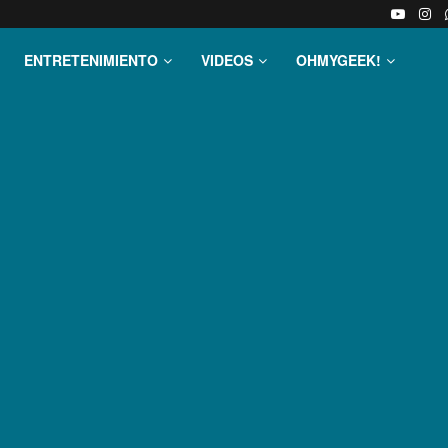
ENTRETENIMIENTO
VIDEOS
OHMYGEEK!