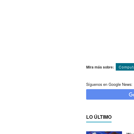
Mira más sobre:
Comput
Síguenos en Google News:
LO ÚLTIMO