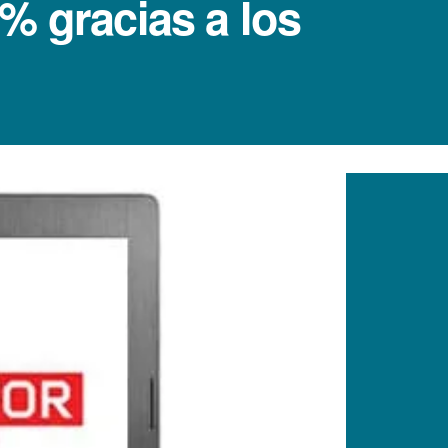
% gracias a los