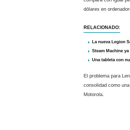
dólares en ordenador
RELACIONADO:
La nueva Legion S
Steam Machine ya t
Una tableta con nu
El problema para Len
consolidad como una 
Motorola.