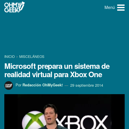
Menú
INICIO
MISCELÁNEOS
Microsoft prepara un sistema de
realidad virtual para Xbox One
Por
Redacción OhMyGeek!
29 septiembre 2014