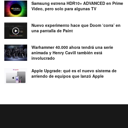
Samsung estrena HDR10+ ADVANCED en Prime
Video, pero solo para algunas TV
Nuevo experimento hace que Doom ‘corra’ en
una pantalla de Paint
Warhammer 40.000 ahora tendrá una serie
animada y Henry Cavill también está
involucrado
Apple Upgrade: qué es el nuevo sistema de
arriendo de equipos que lanzó Apple