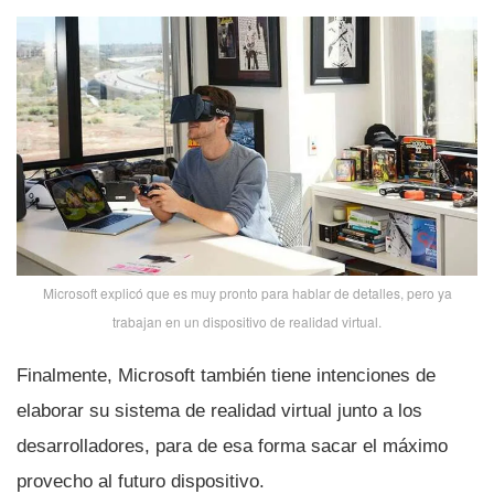
Microsoft explicó que es muy pronto para hablar de detalles, pero ya
trabajan en un dispositivo de realidad virtual.
Finalmente, Microsoft también tiene intenciones de
elaborar su sistema de realidad virtual junto a los
desarrolladores, para de esa forma sacar el máximo
provecho al futuro dispositivo.