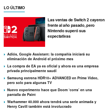
LO ÚLTIMO
Las ventas de Switch 2 cayeron
frente al año pasado, pero
Nintendo superó sus
expectativas
Adiós, Google Assistant: la compañía iniciará su
eliminación de Android el próximo mes
La compra de EA ya es oficial y ahora es una empresa
privada principalmente saudí
Samsung estrena HDR10+ ADVANCED en Prime Video,
pero solo para algunas TV
Nuevo experimento hace que Doom ‘corra’ en una
pantalla de Paint
Warhammer 40.000 ahora tendrá una serie animada y
Henry Cavill también está involucrado