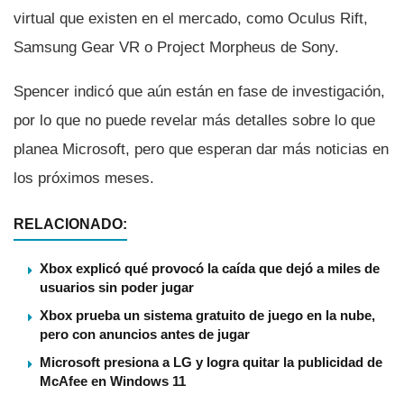
virtual que existen en el mercado, como Oculus Rift,
Samsung Gear VR o Project Morpheus de Sony.
Spencer indicó que aún están en fase de investigación,
por lo que no puede revelar más detalles sobre lo que
planea Microsoft, pero que esperan dar más noticias en
los próximos meses.
RELACIONADO:
Xbox explicó qué provocó la caída que dejó a miles de
usuarios sin poder jugar
Xbox prueba un sistema gratuito de juego en la nube,
pero con anuncios antes de jugar
Microsoft presiona a LG y logra quitar la publicidad de
McAfee en Windows 11