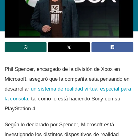
Phil Spencer, encargado de la división de Xbox en
Microsoft, aseguró que la compañí­a está pensando en
desarrollar
un sistema de realidad virtual especial para
la consola
, tal como lo está haciendo Sony con su
PlayStation 4.
Según lo declarado por Spencer, Microsoft está
investigando los distintos dispositivos de realidad