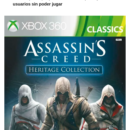
usuarios sin poder jugar