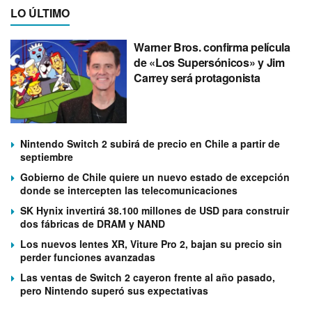
LO ÚLTIMO
Warner Bros. confirma película
de «Los Supersónicos» y Jim
Carrey será protagonista
Nintendo Switch 2 subirá de precio en Chile a partir de
septiembre
Gobierno de Chile quiere un nuevo estado de excepción
donde se intercepten las telecomunicaciones
SK Hynix invertirá 38.100 millones de USD para construir
dos fábricas de DRAM y NAND
Los nuevos lentes XR, Viture Pro 2, bajan su precio sin
perder funciones avanzadas
Las ventas de Switch 2 cayeron frente al año pasado,
pero Nintendo superó sus expectativas