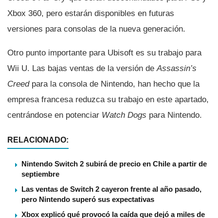
Xbox 360, pero estarán disponibles en futuras
versiones para consolas de la nueva generación.
Otro punto importante para Ubisoft es su trabajo para
Wii U. Las bajas ventas de la versión de
Assassin’s
Creed
para la consola de Nintendo, han hecho que la
empresa francesa reduzca su trabajo en este apartado,
centrándose en potenciar
Watch Dogs
para Nintendo.
RELACIONADO:
Nintendo Switch 2 subirá de precio en Chile a partir de
septiembre
Las ventas de Switch 2 cayeron frente al año pasado,
pero Nintendo superó sus expectativas
Xbox explicó qué provocó la caída que dejó a miles de