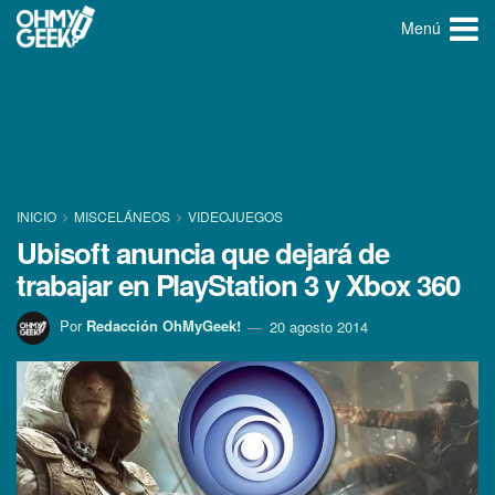
Menú
INICIO
MISCELÁNEOS
VIDEOJUEGOS
Ubisoft anuncia que dejará de
trabajar en PlayStation 3 y Xbox 360
Por
Redacción OhMyGeek!
20 agosto 2014