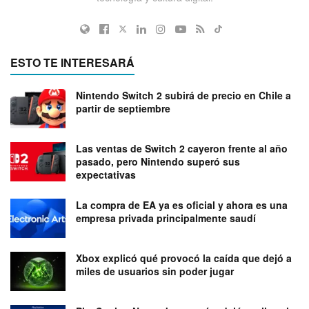
ESTO TE INTERESARÁ
Nintendo Switch 2 subirá de precio en Chile a
partir de septiembre
Las ventas de Switch 2 cayeron frente al año
pasado, pero Nintendo superó sus
expectativas
La compra de EA ya es oficial y ahora es una
empresa privada principalmente saudí
Xbox explicó qué provocó la caída que dejó a
miles de usuarios sin poder jugar