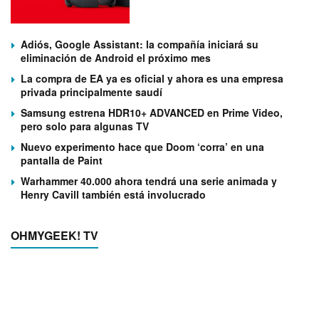
Adiós, Google Assistant: la compañía iniciará su
eliminación de Android el próximo mes
La compra de EA ya es oficial y ahora es una empresa
privada principalmente saudí
Samsung estrena HDR10+ ADVANCED en Prime Video,
pero solo para algunas TV
Nuevo experimento hace que Doom ‘corra’ en una
pantalla de Paint
Warhammer 40.000 ahora tendrá una serie animada y
Henry Cavill también está involucrado
OHMYGEEK! TV