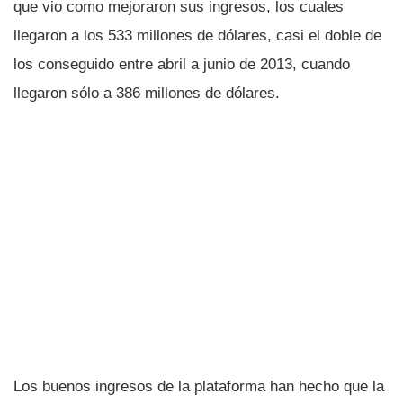
que vio como mejoraron sus ingresos, los cuales
llegaron a los 533 millones de dólares, casi el doble de
los conseguido entre abril a junio de 2013, cuando
llegaron sólo a 386 millones de dólares.
Los buenos ingresos de la plataforma han hecho que la