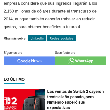
empresa considere que sus ingresos llegarán a los
2.150 millones de dólares durante el transcurso de
2014, aunque también deberán trabajar en reducir
gastos, para obtener beneficios a futuro.4
Mira más sobre:
Linkedin
Redes sociales
Síguenos en:
Suscríbete en:
LO ÚLTIMO
Las ventas de Switch 2 cayeron
frente al año pasado, pero
Nintendo superó sus
expectativas