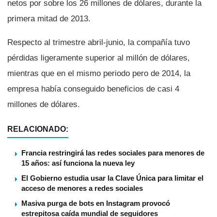
netos por sobre los 26 millones de dólares, durante la
primera mitad de 2013.
Respecto al trimestre abril-junio, la compañí­a tuvo
pérdidas ligeramente superior al millón de dólares,
mientras que en el mismo periodo pero de 2014, la
empresa habí­a conseguido beneficios de casi 4
millones de dólares.
RELACIONADO:
Francia restringirá las redes sociales para menores de
15 años: así funciona la nueva ley
El Gobierno estudia usar la Clave Única para limitar el
acceso de menores a redes sociales
Masiva purga de bots en Instagram provocó
estrepitosa caída mundial de seguidores