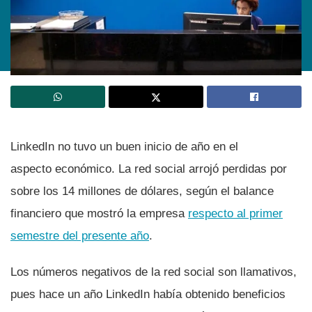
LinkedIn no tuvo un buen inicio de año en el
aspecto económico. La red social arrojó perdidas por
sobre los 14 millones de dólares, según el balance
financiero que mostró la empresa
respecto al primer
semestre del presente año
.
Los números negativos de la red social son llamativos,
pues hace un año LinkedIn habí­a obtenido beneficios