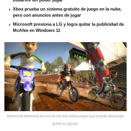
Xbox prueba un sistema gratuito de juego en la nube,
pero con anuncios antes de jugar
Microsoft presiona a LG y logra quitar la publicidad de
McAfee en Windows 11
Motocross Madness es uno de los dos videojuegos que podrás descargar
gratis en agosto.