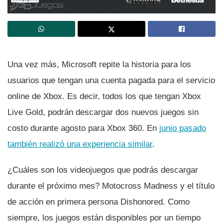
Una vez más, Microsoft repite la historia para los
usuarios que tengan una cuenta pagada para el servicio
online de Xbox. Es decir, todos los que tengan Xbox
Live Gold, podrán descargar dos nuevos juegos sin
costo durante agosto para Xbox 360. En
junio pasado
también realizó una experiencia similar
.
¿Cuáles son los videojuegos que podrás descargar
durante el próximo mes? Motocross Madness y el tí­tulo
de acción en primera persona Dishonored. Como
siempre, los juegos están disponibles por un tiempo