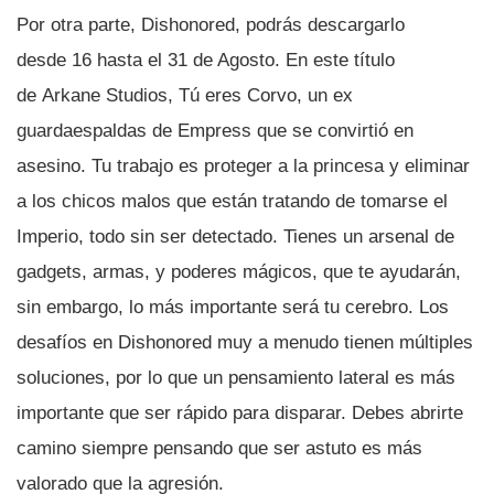
Por otra parte, Dishonored, podrás descargarlo
desde 16 hasta el 31 de Agosto. En este tí­tulo
de Arkane Studios, Tú eres Corvo, un ex
guardaespaldas de Empress que se convirtió en
asesino. Tu trabajo es proteger a la princesa y eliminar
a los chicos malos que están tratando de tomarse el
Imperio, todo sin ser detectado. Tienes un arsenal de
gadgets, armas, y poderes mágicos, que te ayudarán,
sin embargo, lo más importante será tu cerebro. Los
desafí­os en Dishonored muy a menudo tienen múltiples
soluciones, por lo que un pensamiento lateral es más
importante que ser rápido para disparar. Debes abrirte
camino siempre pensando que ser astuto es más
valorado que la agresión.