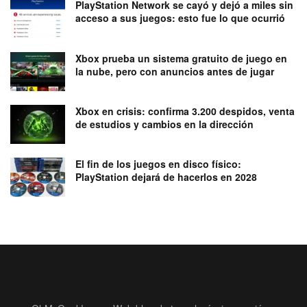
PlayStation Network se cayó y dejó a miles sin
acceso a sus juegos: esto fue lo que ocurrió
Xbox prueba un sistema gratuito de juego en
la nube, pero con anuncios antes de jugar
Xbox en crisis: confirma 3.200 despidos, venta
de estudios y cambios en la dirección
El fin de los juegos en disco físico:
PlayStation dejará de hacerlos en 2028