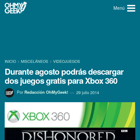
Menú
INICIO
MISCELÁNEOS
VIDEOJUEGOS
Durante agosto podrás descargar
dos juegos gratis para Xbox 360
Por
Redacción OhMyGeek!
29 julio 2014