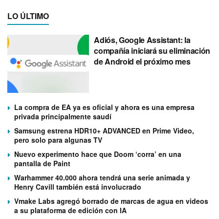
LO ÚLTIMO
Adiós, Google Assistant: la
compañía iniciará su eliminación
de Android el próximo mes
La compra de EA ya es oficial y ahora es una empresa
privada principalmente saudí
Samsung estrena HDR10+ ADVANCED en Prime Video,
pero solo para algunas TV
Nuevo experimento hace que Doom ‘corra’ en una
pantalla de Paint
Warhammer 40.000 ahora tendrá una serie animada y
Henry Cavill también está involucrado
Vmake Labs agregó borrado de marcas de agua en videos
a su plataforma de edición con IA