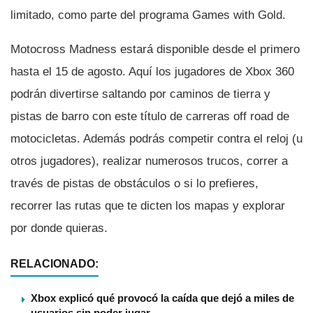
limitado, como parte del programa Games with Gold.
Motocross Madness estará disponible desde el primero
hasta el 15 de agosto. Aquí­ los jugadores de Xbox 360
podrán divertirse saltando por caminos de tierra y
pistas de barro con este tí­tulo de carreras off road de
motocicletas. Además podrás competir contra el reloj (u
otros jugadores), realizar numerosos trucos, correr a
través de pistas de obstáculos o si lo prefieres,
recorrer las rutas que te dicten los mapas y explorar
por donde quieras.
RELACIONADO:
Xbox explicó qué provocó la caída que dejó a miles de
usuarios sin poder jugar