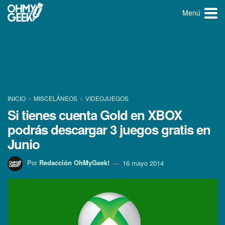
Menú
INICIO
MISCELÁNEOS
VIDEOJUEGOS
Si tienes cuenta Gold en XBOX
podrás descargar 3 juegos gratis en
Junio
Por
Redacción OhMyGeek!
16 mayo 2014