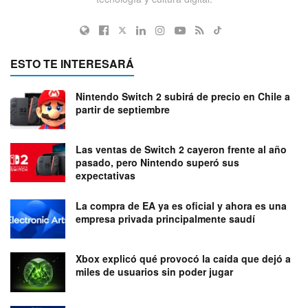
ESTO TE INTERESARÁ
Nintendo Switch 2 subirá de precio en Chile a
partir de septiembre
Las ventas de Switch 2 cayeron frente al año
pasado, pero Nintendo superó sus
expectativas
La compra de EA ya es oficial y ahora es una
empresa privada principalmente saudí
Xbox explicó qué provocó la caída que dejó a
miles de usuarios sin poder jugar