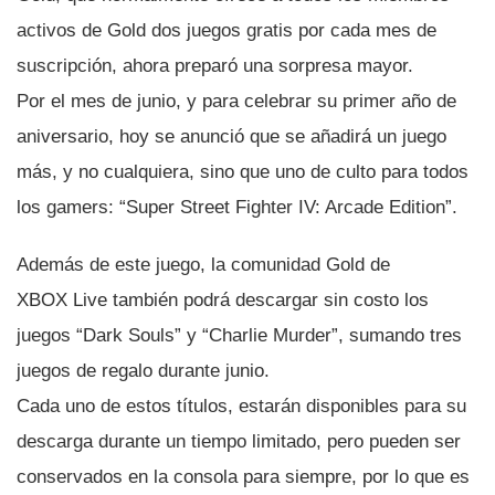
activos de Gold dos juegos gratis por cada mes de
suscripción, ahora preparó una sorpresa mayor.
Por el mes de junio, y para celebrar su primer año de
aniversario, hoy se anunció que se añadirá un juego
más, y no cualquiera, sino que uno de culto para todos
los gamers: “Super Street Fighter IV: Arcade Edition”.
Además de este juego, la comunidad Gold de
XBOX Live también podrá descargar sin costo los
juegos “Dark Souls” y “Charlie Murder”, sumando tres
juegos de regalo durante junio.
Cada uno de estos tí­tulos, estarán disponibles para su
descarga durante un tiempo limitado, pero pueden ser
conservados en la consola para siempre, por lo que es