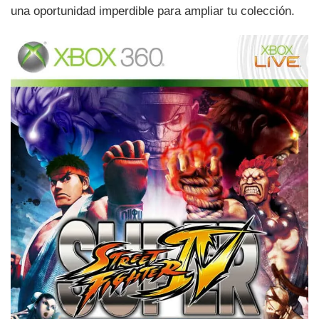
una oportunidad imperdible para ampliar tu colección.