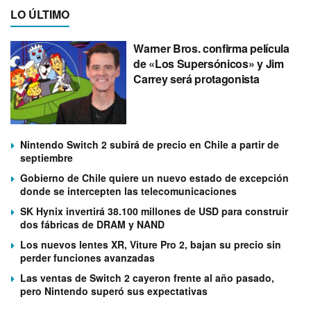
LO ÚLTIMO
Warner Bros. confirma película
de «Los Supersónicos» y Jim
Carrey será protagonista
Nintendo Switch 2 subirá de precio en Chile a partir de
septiembre
Gobierno de Chile quiere un nuevo estado de excepción
donde se intercepten las telecomunicaciones
SK Hynix invertirá 38.100 millones de USD para construir
dos fábricas de DRAM y NAND
Los nuevos lentes XR, Viture Pro 2, bajan su precio sin
perder funciones avanzadas
Las ventas de Switch 2 cayeron frente al año pasado,
pero Nintendo superó sus expectativas