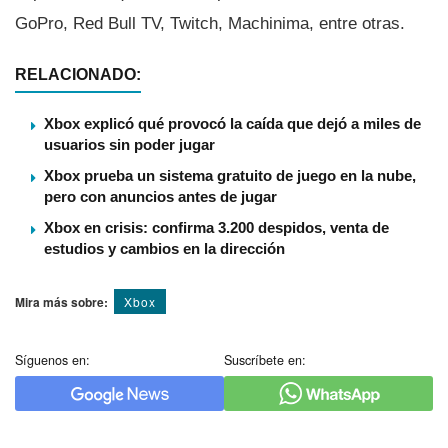
GoPro, Red Bull TV, Twitch, Machinima, entre otras.
RELACIONADO:
Xbox explicó qué provocó la caída que dejó a miles de
usuarios sin poder jugar
Xbox prueba un sistema gratuito de juego en la nube,
pero con anuncios antes de jugar
Xbox en crisis: confirma 3.200 despidos, venta de
estudios y cambios en la dirección
Mira más sobre:
Xbox
Síguenos en:
Suscríbete en: