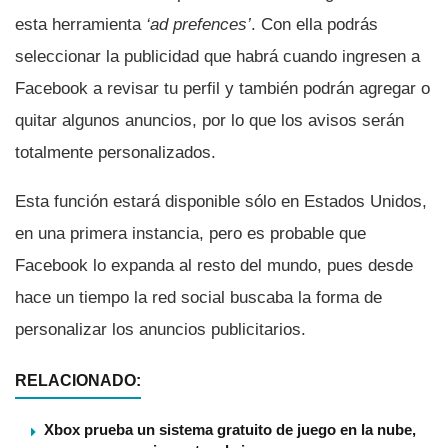
esta herramienta
‘ad prefences’
. Con ella podrás
seleccionar la publicidad que habrá cuando ingresen a
Facebook a revisar tu perfil y también podrán agregar o
quitar algunos anuncios, por lo que los avisos serán
totalmente personalizados.
Esta función estará disponible sólo en Estados Unidos,
en una primera instancia, pero es probable que
Facebook lo expanda al resto del mundo, pues desde
hace un tiempo la red social buscaba la forma de
personalizar los anuncios publicitarios.
RELACIONADO:
Xbox prueba un sistema gratuito de juego en la nube,