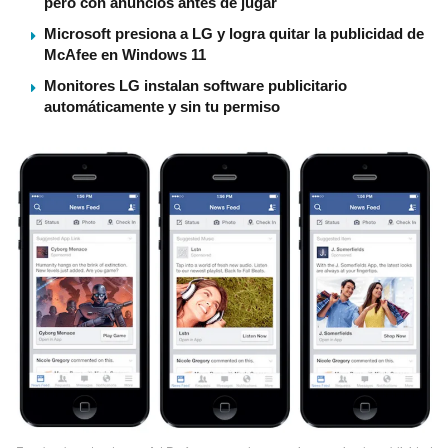
pero con anuncios antes de jugar
Microsoft presiona a LG y logra quitar la publicidad de
McAfee en Windows 11
Monitores LG instalan software publicitario
automáticamente y sin tu permiso