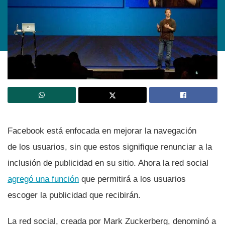
Facebook está enfocada en mejorar la navegación
de los usuarios, sin que estos signifique renunciar a la
inclusión de publicidad en su sitio. Ahora la red social
agregó una función
que permitirá a los usuarios
escoger la publicidad que recibirán.
La red social, creada por Mark Zuckerberg, denominó a