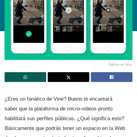
Edición en Vine.
¿Eres un fanático de Vine? Bueno te encantará
saber que la plataforma de micro-videos pronto
habilitará sus perfiles públicos. ¿Qué significa esto?
Básicamente que podrás tener un espacio en la Web