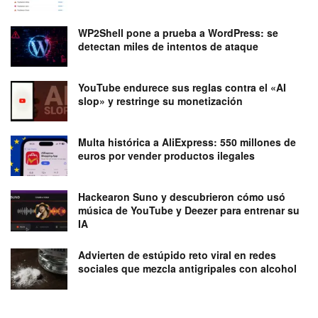
WP2Shell pone a prueba a WordPress: se
detectan miles de intentos de ataque
YouTube endurece sus reglas contra el «AI
slop» y restringe su monetización
Multa histórica a AliExpress: 550 millones de
euros por vender productos ilegales
Hackearon Suno y descubrieron cómo usó
música de YouTube y Deezer para entrenar su
IA
Advierten de estúpido reto viral en redes
sociales que mezcla antigripales con alcohol