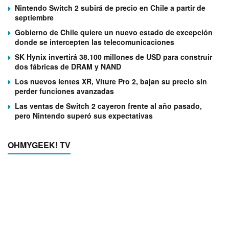
Nintendo Switch 2 subirá de precio en Chile a partir de
septiembre
Gobierno de Chile quiere un nuevo estado de excepción
donde se intercepten las telecomunicaciones
SK Hynix invertirá 38.100 millones de USD para construir
dos fábricas de DRAM y NAND
Los nuevos lentes XR, Viture Pro 2, bajan su precio sin
perder funciones avanzadas
Las ventas de Switch 2 cayeron frente al año pasado,
pero Nintendo superó sus expectativas
OHMYGEEK! TV