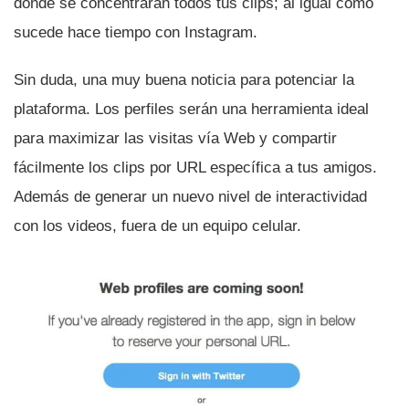
donde se concentrarán todos tus clips; al igual como
sucede hace tiempo con Instagram.
Sin duda, una muy buena noticia para potenciar la
plataforma. Los perfiles serán una herramienta ideal
para maximizar las visitas ví­a Web y compartir
fácilmente los clips por URL especí­fica a tus amigos.
Además de generar un nuevo nivel de interactividad
con los videos, fuera de un equipo celular.