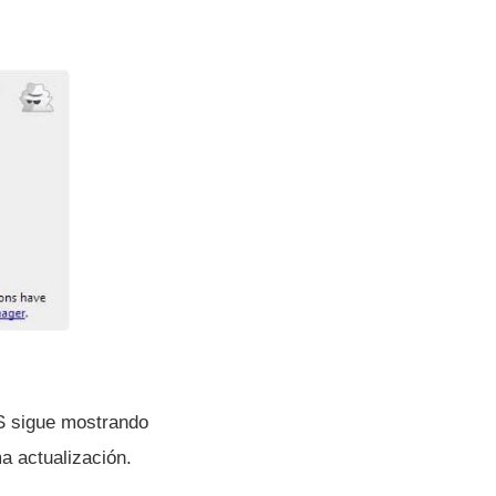
S sigue mostrando
a actualización.