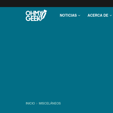
NOTICIAS
ACERCA DE
INICIO
MISCELÁNEOS