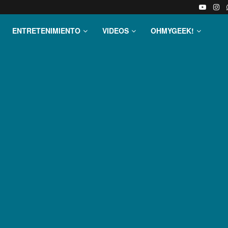
ENTRETENIMIENTO
VIDEOS
OHMYGEEK!