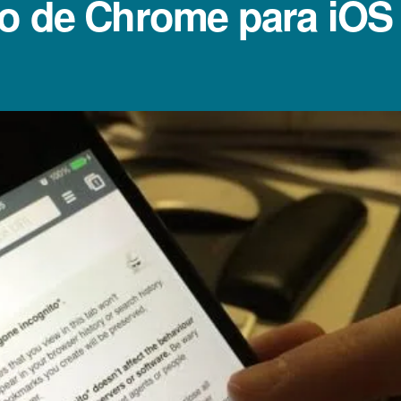
o de Chrome para iOS p