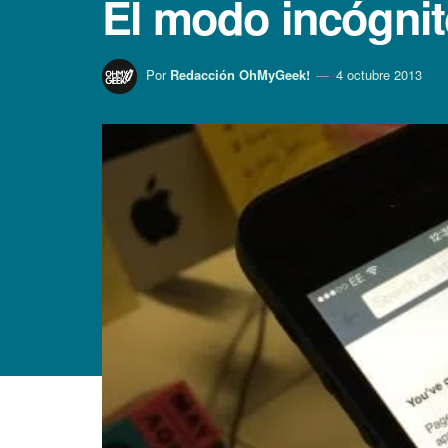
El modo incógnit
Por
Redacción OhMyGeek!
4 octubre 2013