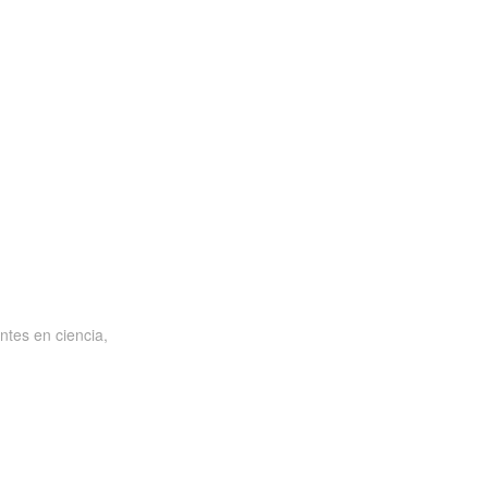
ntes en ciencia,