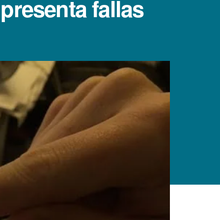
resenta fallas