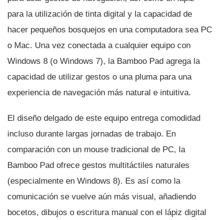
para la utilización de tinta digital y la capacidad de
hacer pequeños bosquejos en una computadora sea PC
o Mac. Una vez conectada a cualquier equipo con
Windows 8 (o Windows 7), la Bamboo Pad agrega la
capacidad de utilizar gestos o una pluma para una
experiencia de navegación más natural e intuitiva.
El diseño delgado de este equipo entrega comodidad
incluso durante largas jornadas de trabajo. En
comparación con un mouse tradicional de PC, la
Bamboo Pad ofrece gestos multitáctiles naturales
(especialmente en Windows 8). Es así­ como la
comunicación se vuelve aún más visual, añadiendo
bocetos, dibujos o escritura manual con el lápiz digital