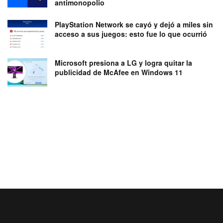
antimonopolio
PlayStation Network se cayó y dejó a miles sin
acceso a sus juegos: esto fue lo que ocurrió
Microsoft presiona a LG y logra quitar la
publicidad de McAfee en Windows 11