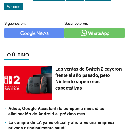
Wacom
Síguenos en:
Suscríbete en:
LO ÚLTIMO
Las ventas de Switch 2 cayeron
frente al año pasado, pero
Nintendo superó sus
expectativas
Adiós, Google Assistant: la compañía iniciará su
eliminación de Android el próximo mes
La compra de EA ya es oficial y ahora es una empresa
privada principalmente saudí