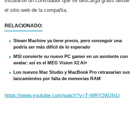
instalarse un controlador que se descarga gratis desde
el sitio web de la compañí­a.
RELACIONADO:
Steam Machine ya tiene precio, pero conseguir una
podría ser más difícil de lo esperado
MSI convierte su nuevo PC gamer en un asistente con
avatar: así es el MEG Vision X2 AI+
Los nuevos Mac Studio y MacBook Pro retrasarían sus
lanzamientos por falta de memorias RAM
https://www.youtube.com/watch?v=T-WRY2WJfsU