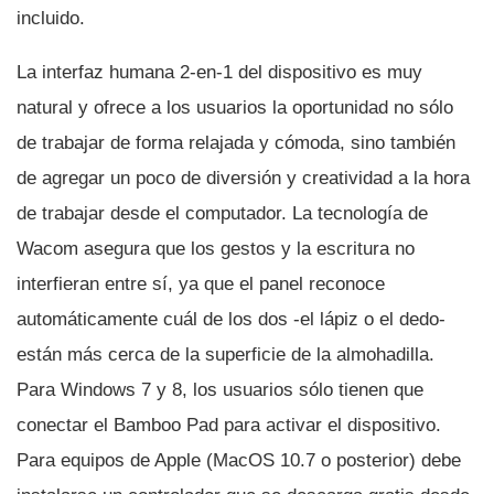
incluido.
La interfaz humana 2-en-1 del dispositivo es muy
natural y ofrece a los usuarios la oportunidad no sólo
de trabajar de forma relajada y cómoda, sino también
de agregar un poco de diversión y creatividad a la hora
de trabajar desde el computador. La tecnologí­a de
Wacom asegura que los gestos y la escritura no
interfieran entre sí­, ya que el panel reconoce
automáticamente cuál de los dos -el lápiz o el dedo-
están más cerca de la superficie de la almohadilla.
Para Windows 7 y 8, los usuarios sólo tienen que
conectar el Bamboo Pad para activar el dispositivo.
Para equipos de Apple (MacOS 10.7 o posterior) debe