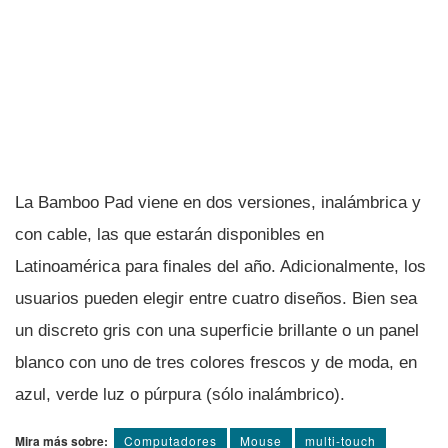
La Bamboo Pad viene en dos versiones, inalámbrica y
con cable, las que estarán disponibles en
Latinoamérica para finales del año. Adicionalmente, los
usuarios pueden elegir entre cuatro diseños. Bien sea
un discreto gris con una superficie brillante o un panel
blanco con uno de tres colores frescos y de moda, en
azul, verde luz o púrpura (sólo inalámbrico).
Mira más sobre:
Computadores
Mouse
multi-touch