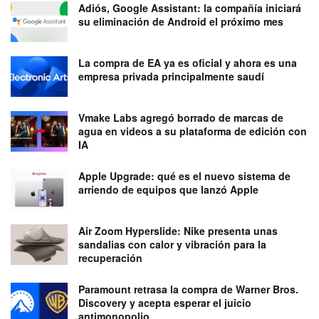
Adiós, Google Assistant: la compañía iniciará
su eliminación de Android el próximo mes
La compra de EA ya es oficial y ahora es una
empresa privada principalmente saudí
Vmake Labs agregó borrado de marcas de
agua en videos a su plataforma de edición con
IA
Apple Upgrade: qué es el nuevo sistema de
arriendo de equipos que lanzó Apple
Air Zoom Hyperslide: Nike presenta unas
sandalias con calor y vibración para la
recuperación
Paramount retrasa la compra de Warner Bros.
Discovery y acepta esperar el juicio
antimonopolio