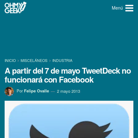
Menú
INICIO
MISCELÁNEOS
INDUSTRIA
A partir del 7 de mayo TweetDeck no
funcionará con Facebook
Por
Felipe Ovalle
2 mayo 2013