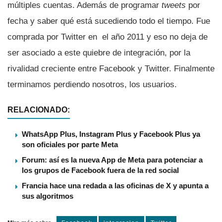
múltiples cuentas. Además de programar
tweets
por
fecha y saber qué está sucediendo todo el tiempo. Fue
comprada por Twitter en el año 2011 y eso no deja de
ser asociado a este quiebre de integración, por la
rivalidad creciente entre Facebook y Twitter. Finalmente
terminamos perdiendo nosotros, los usuarios.
RELACIONADO:
WhatsApp Plus, Instagram Plus y Facebook Plus ya
son oficiales por parte Meta
Forum: así es la nueva App de Meta para potenciar a
los grupos de Facebook fuera de la red social
Francia hace una redada a las oficinas de X y apunta a
sus algoritmos