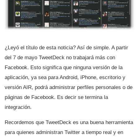
¿Leyó el tí­tulo de esta noticia? Así­ de simple. A partir
del 7 de mayo TweetDeck no trabajará más con
Facebook. Esto significa que ninguna versión de la
aplicación, ya sea para Android, iPhone, escritorio y
versión AIR, podrá administrar perfiles personales o de
páginas de Facebook. Es decir se termina la
integración.
Recordemos que TweetDeck es una buena herramienta
para quienes administran Twitter a tiempo real y en