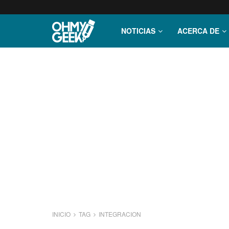
NOTICIAS
ACERCA DE
INICIO
TAG
INTEGRACION