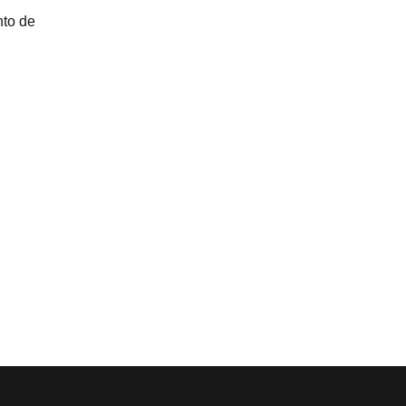
nto de