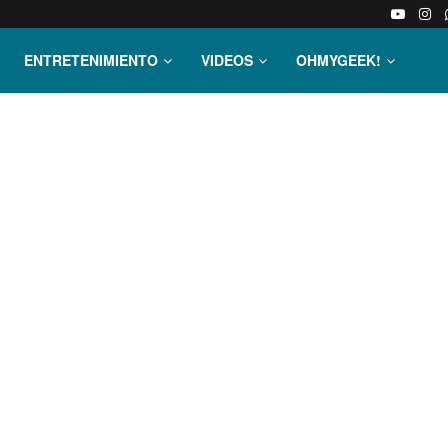
ENTRETENIMIENTO
VIDEOS
OHMYGEEK!