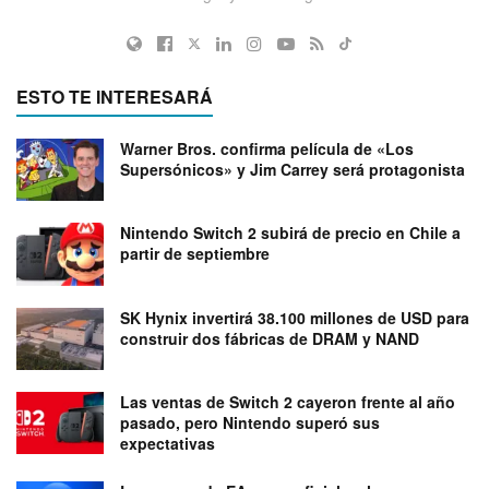
ESTO TE INTERESARÁ
Warner Bros. confirma película de «Los
Supersónicos» y Jim Carrey será protagonista
Nintendo Switch 2 subirá de precio en Chile a
partir de septiembre
SK Hynix invertirá 38.100 millones de USD para
construir dos fábricas de DRAM y NAND
Las ventas de Switch 2 cayeron frente al año
pasado, pero Nintendo superó sus
expectativas