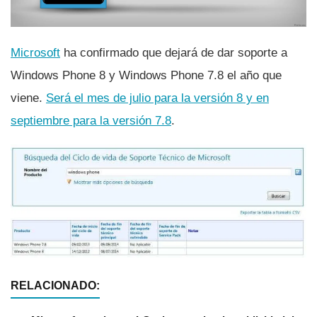
Microsoft
ha confirmado que dejará de dar soporte a
Windows Phone 8 y Windows Phone 7.8 el año que
viene.
Será el mes de julio para la versión 8 y en
septiembre para la versión 7.8
.
RELACIONADO: