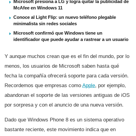
Microsoft presiona a LG y logra quitar la publicidad de
McAfee en Windows 11
Conoce al Light Flip: un nuevo teléfono plegable
minimalista sin redes sociales
Microsoft confirmó que Windows tiene un
identificador que puede ayudar a rastrear a un usuario
Y aunque muchos crean que es el fin del mundo, por lo
menos, los usuarios de Microsoft saben hasta qué
fecha la compañí­a ofrecerá soporte para cada versión.
Recordemos que empresas como
Apple
, por ejemplo,
abandonan el soporte de las versiones antiguas de iOS
por sorpresa y con el anuncio de una nueva versión.
Dado que Windows Phone 8 es un sistema operativo
bastante reciente, este movimiento indica que en