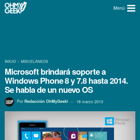
Menú
INICIO
MISCELÁNEOS
Microsoft brindará soporte a
Windows Phone 8 y 7.8 hasta 2014.
Se habla de un nuevo OS
Por
Redacción OhMyGeek!
18 marzo 2013