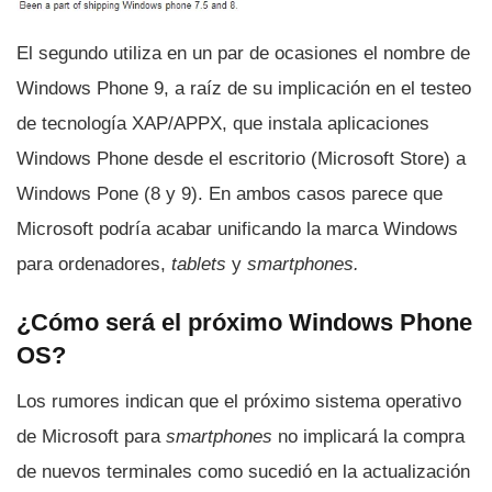
El segundo utiliza en un par de ocasiones el nombre de
Windows Phone 9, a raí­z de su implicación en el testeo
de tecnologí­a XAP/APPX, que instala aplicaciones
Windows Phone desde el escritorio (Microsoft Store) a
Windows Pone (8 y 9). En ambos casos parece que
Microsoft podrí­a acabar unificando la marca Windows
para ordenadores,
tablets
y
smartphones.
¿Cómo será el próximo Windows Phone
OS?
Los rumores indican que el próximo sistema operativo
de Microsoft para
smartphones
no implicará la compra
de nuevos terminales como sucedió en la actualización