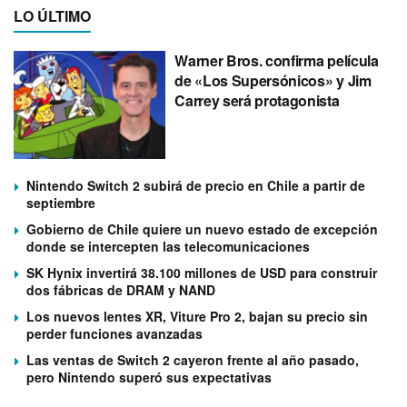
LO ÚLTIMO
Warner Bros. confirma película
de «Los Supersónicos» y Jim
Carrey será protagonista
Nintendo Switch 2 subirá de precio en Chile a partir de
septiembre
Gobierno de Chile quiere un nuevo estado de excepción
donde se intercepten las telecomunicaciones
SK Hynix invertirá 38.100 millones de USD para construir
dos fábricas de DRAM y NAND
Los nuevos lentes XR, Viture Pro 2, bajan su precio sin
perder funciones avanzadas
Las ventas de Switch 2 cayeron frente al año pasado,
pero Nintendo superó sus expectativas