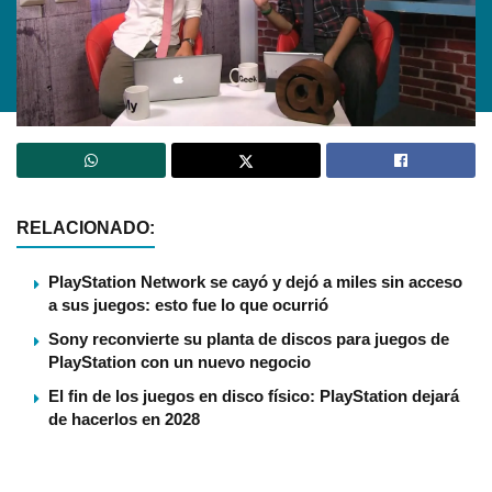
RELACIONADO:
PlayStation Network se cayó y dejó a miles sin acceso
a sus juegos: esto fue lo que ocurrió
Sony reconvierte su planta de discos para juegos de
PlayStation con un nuevo negocio
El fin de los juegos en disco físico: PlayStation dejará
de hacerlos en 2028