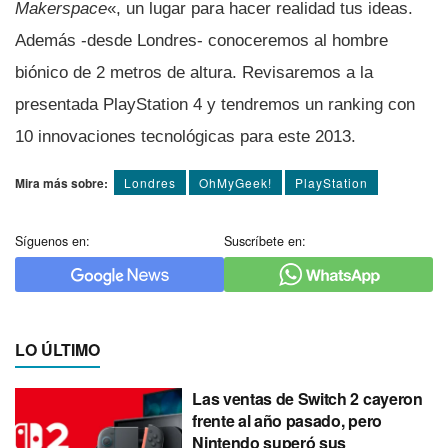
Makerspace
«, un lugar para hacer realidad tus ideas.
Además -desde Londres- conoceremos al hombre
biónico de 2 metros de altura. Revisaremos a la
presentada PlayStation 4 y tendremos un ranking con
10 innovaciones tecnológicas para este 2013.
Mira más sobre:
Londres
OhMyGeek!
PlayStation
Síguenos en:
Suscríbete en:
LO ÚLTIMO
Las ventas de Switch 2 cayeron
frente al año pasado, pero
Nintendo superó sus