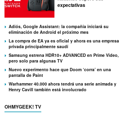
expectativas
Adiós, Google Assistant: la compañía iniciará su
eliminación de Android el próximo mes
La compra de EA ya es oficial y ahora es una empresa
privada principalmente saudí
Samsung estrena HDR10+ ADVANCED en Prime Video,
pero solo para algunas TV
Nuevo experimento hace que Doom ‘corra’ en una
pantalla de Paint
Warhammer 40.000 ahora tendrá una serie animada y
Henry Cavill también está involucrado
OHMYGEEK! TV