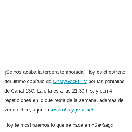
¡Se nos acaba la tercera temporada! Hoy es el estreno
del último capí­tulo de
OhMyGeek! TV
por las pantallas
de Canal 13C. La cita es a las 21:30 hrs. y con 4
repeticiones en lo que resta de la semana, además de
verlo online, aquí­ en
www.ohmygeek.net
.
Hoy te mostraremos lo que se hace en «
Santiago