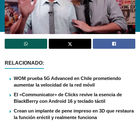
RELACIONADO:
WOM prueba 5G Advanced en Chile prometiendo
aumentar la velocidad de la red móvil
El «Communicator» de Clicks revive la esencia de
BlackBerry con Android 16 y teclado táctil
Crean un implante de pene impreso en 3D que restaura
la función eréctil y realmente funciona