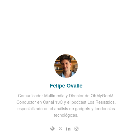
Felipe Ovalle
Comunicador Multimedia y Director de OhMyGeek!.
Conductor en Canal 13C y el podcast Los Resistidos,
especializado en el análisis de gadgets y tendencias
tecnológicas.