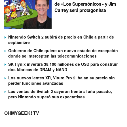
de «Los Supersónicos» y Jim
Carrey será protagonista
Nintendo Switch 2 subirá de precio en Chile a partir de
septiembre
Gobierno de Chile quiere un nuevo estado de excepción
donde se intercepten las telecomunicaciones
SK Hynix invertirá 38.100 millones de USD para construir
dos fábricas de DRAM y NAND
Los nuevos lentes XR, Viture Pro 2, bajan su precio sin
perder funciones avanzadas
Las ventas de Switch 2 cayeron frente al año pasado,
pero Nintendo superó sus expectativas
OHMYGEEK! TV