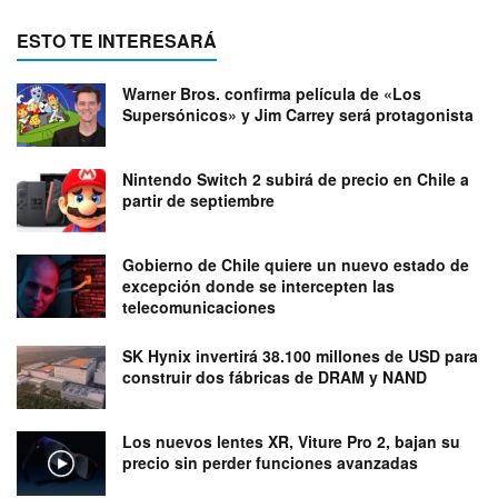
ESTO TE INTERESARÁ
Warner Bros. confirma película de «Los
Supersónicos» y Jim Carrey será protagonista
Nintendo Switch 2 subirá de precio en Chile a
partir de septiembre
Gobierno de Chile quiere un nuevo estado de
excepción donde se intercepten las
telecomunicaciones
SK Hynix invertirá 38.100 millones de USD para
construir dos fábricas de DRAM y NAND
Los nuevos lentes XR, Viture Pro 2, bajan su
precio sin perder funciones avanzadas