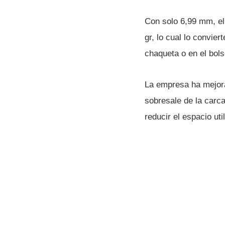
Con solo 6,99 mm, el
gr, lo cual lo convier
chaqueta o en el bols
La empresa ha mejora
sobresale de la carca
reducir el espacio ut