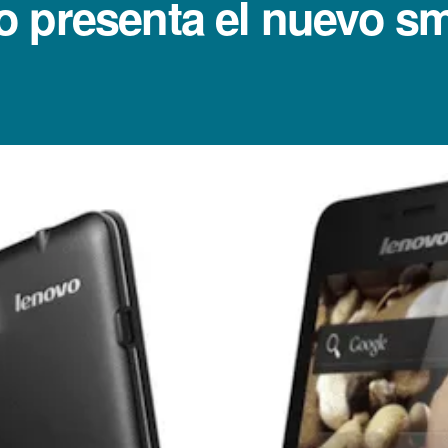
o presenta el nuevo s