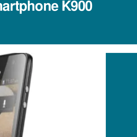
martphone K900