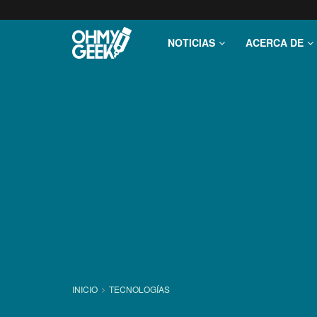
NOTICIAS
ACERCA DE
INICIO
TECNOLOGÍ­AS