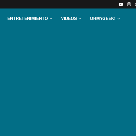
ENTRETENIMIENTO
VIDEOS
OHMYGEEK!