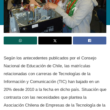
Según los antecedentes publicados por el Consejo
Nacional de Educación de Chile, las matrí­culas
relacionadas con carreras de Tecnologí­as de la
Información y Comunicación (TIC) han bajado en un
20% desde 2010 a la fecha en dicho paí­s. Situación que
contrasta con las necesidades que plantea la
Asociación Chilena de Empresas de la Tecnologí­a de la