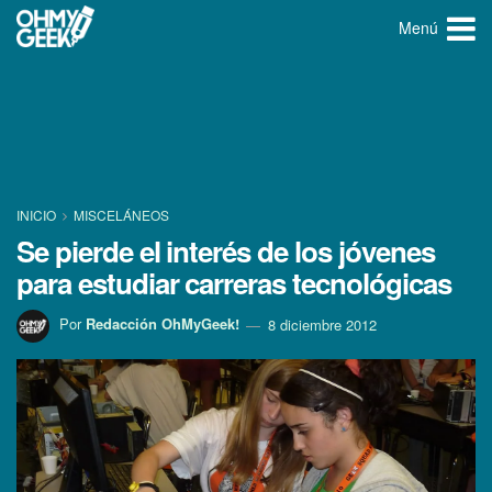
Menú
INICIO
MISCELÁNEOS
Se pierde el interés de los jóvenes
para estudiar carreras tecnológicas
Por
Redacción OhMyGeek!
8 diciembre 2012