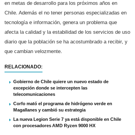
en metas de desarrollo para los próximos años en
Chile. Además el no tener personas especializadas en
tecnologí­a e información, genera un problema que
afecta la calidad y la estabilidad de los servicios de uso
diario que la población se ha acostumbrado a recibir, y
que cambian velozmente.
RELACIONADO:
Gobierno de Chile quiere un nuevo estado de
excepción donde se intercepten las
telecomunicaciones
Corfo mató el programa de hidrógeno verde en
Magallanes y cambió su estrategia
La nueva Legion Serie 7 ya está disponible en Chile
con procesadores AMD Ryzen 9000 HX