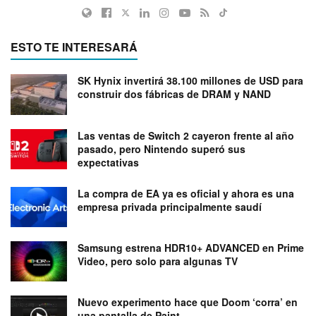
ESTO TE INTERESARÁ
SK Hynix invertirá 38.100 millones de USD para
construir dos fábricas de DRAM y NAND
Las ventas de Switch 2 cayeron frente al año
pasado, pero Nintendo superó sus
expectativas
La compra de EA ya es oficial y ahora es una
empresa privada principalmente saudí
Samsung estrena HDR10+ ADVANCED en Prime
Video, pero solo para algunas TV
Nuevo experimento hace que Doom ‘corra’ en
una pantalla de Paint