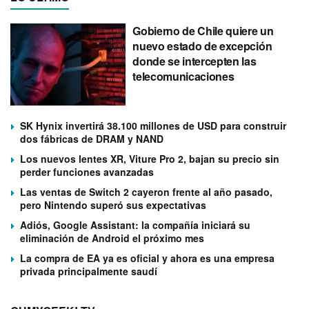
Gobierno de Chile quiere un
nuevo estado de excepción
donde se intercepten las
telecomunicaciones
SK Hynix invertirá 38.100 millones de USD para construir
dos fábricas de DRAM y NAND
Los nuevos lentes XR, Viture Pro 2, bajan su precio sin
perder funciones avanzadas
Las ventas de Switch 2 cayeron frente al año pasado,
pero Nintendo superó sus expectativas
Adiós, Google Assistant: la compañía iniciará su
eliminación de Android el próximo mes
La compra de EA ya es oficial y ahora es una empresa
privada principalmente saudí