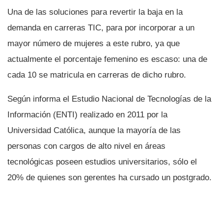
Una de las soluciones para revertir la baja en la
demanda en carreras TIC, para por incorporar a un
mayor número de mujeres a este rubro, ya que
actualmente el porcentaje femenino es escaso: una de
cada 10 se matricula en carreras de dicho rubro.
Según informa el Estudio Nacional de Tecnologí­as de la
Información (ENTI) realizado en 2011 por la
Universidad Católica, aunque la mayorí­a de las
personas con cargos de alto nivel en áreas
tecnológicas poseen estudios universitarios, sólo el
20% de quienes son gerentes ha cursado un postgrado.