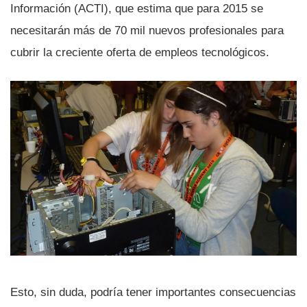
Información (ACTI), que estima que para 2015 se
necesitarán más de 70 mil nuevos profesionales para
cubrir la creciente oferta de empleos tecnológicos.
Esto, sin duda, podrí­a tener importantes consecuencias