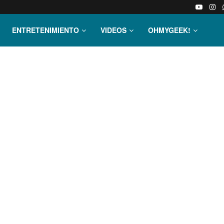
ENTRETENIMIENTO
VIDEOS
OHMYGEEK!