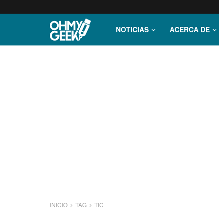
NOTICIAS
ACERCA DE
INICIO
TAG
TIC