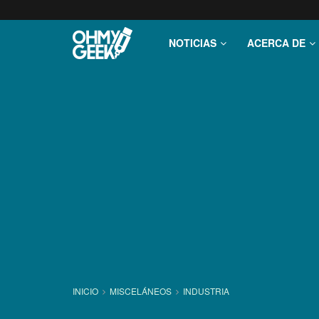
NOTICIAS
ACERCA DE
INICIO
MISCELÁNEOS
INDUSTRIA