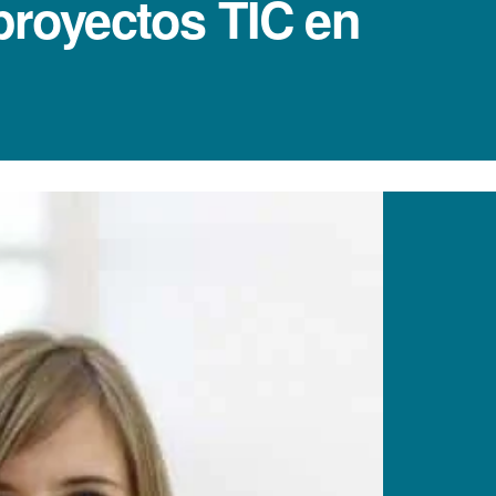
proyectos TIC en