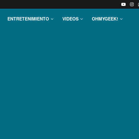
ENTRETENIMIENTO
VIDEOS
OHMYGEEK!