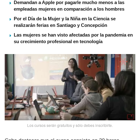
Demandan a Apple por pagarle mucho menos a las
empleadas mujeres en comparación a los hombres
Por el Día de la Mujer y la Niña en la Ciencia se
realizarán ferias en Santiago y Concepción
Las mujeres se han visto afectadas por la pandemia en
su crecimiento profesional en tecnologí­a
Los cursos serán gratuitos y sólo debes inscribirte.