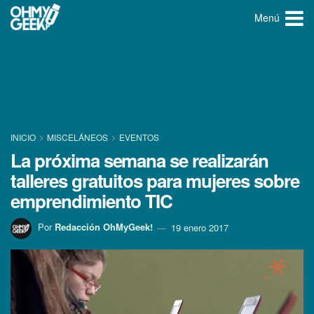
Menú
INICIO
MISCELÁNEOS
EVENTOS
La próxima semana se realizarán
talleres gratuitos para mujeres sobre
emprendimiento TIC
Por
Redacción OhMyGeek!
19 enero 2017