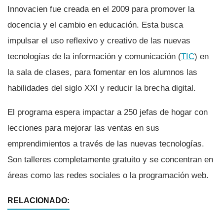
Innovacien fue creada en el 2009 para promover la
docencia y el cambio en educación. Esta busca
impulsar el uso reflexivo y creativo de las nuevas
tecnologí­as de la información y comunicación (
TIC
) en
la sala de clases, para fomentar en los alumnos las
habilidades del siglo XXI y reducir la brecha digital.
El programa espera impactar a 250 jefas de hogar con
lecciones para mejorar las ventas en sus
emprendimientos a través de las nuevas tecnologí­as.
Son talleres completamente gratuito y se concentran en
áreas como las redes sociales o la programación web.
RELACIONADO: