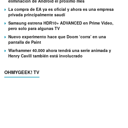
eliminación de Android el próximo mes
La compra de EA ya es oficial y ahora es una empresa
privada principalmente saudí
Samsung estrena HDR10+ ADVANCED en Prime Video,
pero solo para algunas TV
Nuevo experimento hace que Doom ‘corra’ en una
pantalla de Paint
Warhammer 40.000 ahora tendrá una serie animada y
Henry Cavill también está involucrado
OHMYGEEK! TV