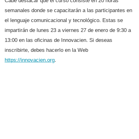
Cabe destacar que el curso consiste en 20 horas
semanales donde se capacitarán a las participantes en
el lenguaje comunicacional y tecnológico. Estas se
impartirán de lunes 23 a viernes 27 de enero de 9:30 a
13:00 en las oficinas de Innovacien. Si deseas
inscribirte, debes hacerlo en la Web
https://innovacien.org
.