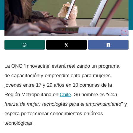
La ONG ‘Innovacine’ estará realizando un programa
de capacitación y emprendimiento para mujeres
jóvenes entre 17 y 29 años en 10 comunas de la
Región Metropolitana en
Chile
. Su nombre es “
Con
fuerza de mujer: tecnologí­as para el emprendimiento
” y
espera perfeccionar conocimientos en áreas
tecnológicas.