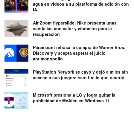
agua en videos a su plataforma de edición con
IA
Air Zoom Hyperslide: Nike presenta unas
sandalias con calor y vibración para la
recuperación
Paramount retrasa la compra de Warner Bros.
Discovery y acepta esperar el juicio
antimonopolio
PlayStation Network se cayó y dejó a miles sin
acceso a sus juegos: esto fue lo que ocurrió
Microsoft presiona a LG y logra quitar la
publicidad de McAfee en Windows 11