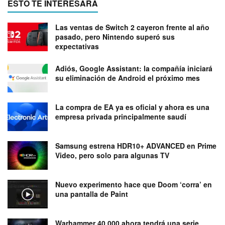
ESTO TE INTERESARÁ
Las ventas de Switch 2 cayeron frente al año
pasado, pero Nintendo superó sus
expectativas
Adiós, Google Assistant: la compañía iniciará
su eliminación de Android el próximo mes
La compra de EA ya es oficial y ahora es una
empresa privada principalmente saudí
Samsung estrena HDR10+ ADVANCED en Prime
Video, pero solo para algunas TV
Nuevo experimento hace que Doom ‘corra’ en
una pantalla de Paint
Warhammer 40.000 ahora tendrá una serie