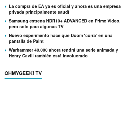
La compra de EA ya es oficial y ahora es una empresa
privada principalmente saudí
Samsung estrena HDR10+ ADVANCED en Prime Video,
pero solo para algunas TV
Nuevo experimento hace que Doom ‘corra’ en una
pantalla de Paint
Warhammer 40.000 ahora tendrá una serie animada y
Henry Cavill también está involucrado
OHMYGEEK! TV