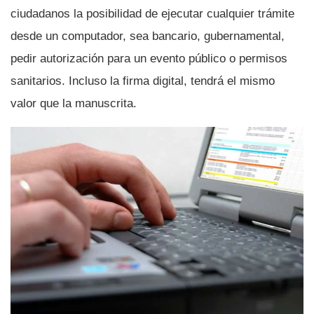
ciudadanos la posibilidad de ejecutar cualquier trámite
desde un computador, sea bancario, gubernamental,
pedir autorización para un evento público o permisos
sanitarios. Incluso la firma digital, tendrá el mismo
valor que la manuscrita.