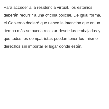
Para acceder a la residencia virtual, los estonios
deberán recurrir a una oficina policial. De igual forma,
el Gobierno declaró que tienen la intención que en un
tiempo más se pueda realizar desde las embajadas y
que todos los compatriotas puedan tener los mismo
derechos sin importar el lugar donde estén.