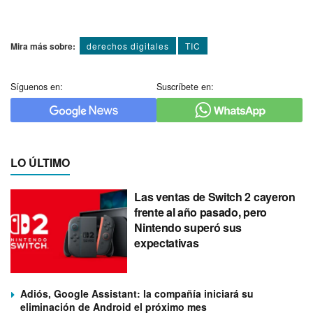
Mira más sobre:
derechos digitales
TIC
Síguenos en:
Suscríbete en:
LO ÚLTIMO
Las ventas de Switch 2 cayeron
frente al año pasado, pero
Nintendo superó sus
expectativas
Adiós, Google Assistant: la compañía iniciará su
eliminación de Android el próximo mes