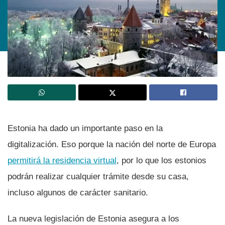
Estonia ha dado un importante paso en la
digitalización. Eso porque la nación del norte de Europa
permitirá la residencia virtual
, por lo que los estonios
podrán realizar cualquier trámite desde su casa,
incluso algunos de carácter sanitario.
La nueva legislación de Estonia asegura a los