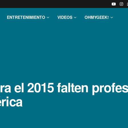
ENTRETENIMIENTO
VIDEOS
OHMYGEEK!
a el 2015 falten profes
rica