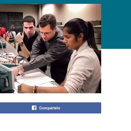
Compártelo