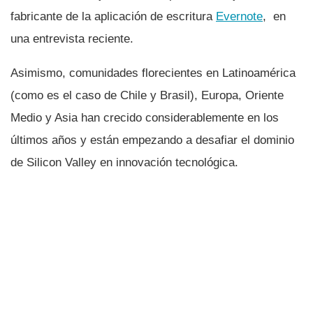
fabricante de la aplicación de escritura
Evernote
, en
una entrevista reciente.
Asimismo, comunidades florecientes en Latinoamérica
(como es el caso de Chile y Brasil), Europa, Oriente
Medio y Asia han crecido considerablemente en los
últimos años y están empezando a desafiar el dominio
de Silicon Valley en innovación tecnológica.