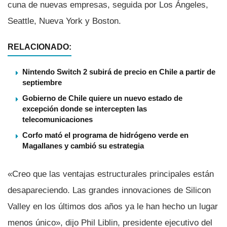
cuna de nuevas empresas, seguida por Los Ángeles,
Seattle, Nueva York y Boston.
RELACIONADO:
Nintendo Switch 2 subirá de precio en Chile a partir de
septiembre
Gobierno de Chile quiere un nuevo estado de
excepción donde se intercepten las
telecomunicaciones
Corfo mató el programa de hidrógeno verde en
Magallanes y cambió su estrategia
«Creo que las ventajas estructurales principales están
desapareciendo. Las grandes innovaciones de Silicon
Valley en los últimos dos años ya le han hecho un lugar
menos único», dijo Phil Liblin, presidente ejecutivo del