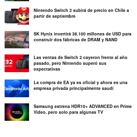
Nintendo Switch 2 subirá de precio en Chile a
partir de septiembre
SK Hynix invertirá 38.100 millones de USD para
construir dos fábricas de DRAM y NAND
Las ventas de Switch 2 cayeron frente al año
pasado, pero Nintendo superó sus
expectativas
La compra de EA ya es oficial y ahora es una
empresa privada principalmente saudí
Samsung estrena HDR10+ ADVANCED en Prime
Video, pero solo para algunas TV