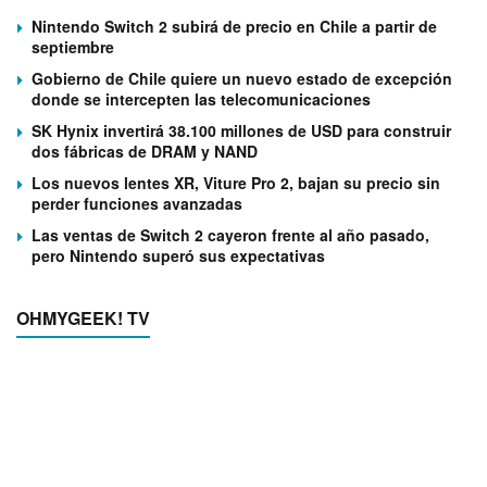
Nintendo Switch 2 subirá de precio en Chile a partir de
septiembre
Gobierno de Chile quiere un nuevo estado de excepción
donde se intercepten las telecomunicaciones
SK Hynix invertirá 38.100 millones de USD para construir
dos fábricas de DRAM y NAND
Los nuevos lentes XR, Viture Pro 2, bajan su precio sin
perder funciones avanzadas
Las ventas de Switch 2 cayeron frente al año pasado,
pero Nintendo superó sus expectativas
OHMYGEEK! TV