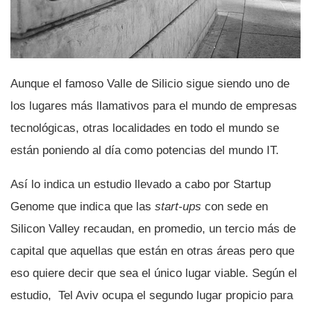
Aunque el famoso Valle de Silicio sigue siendo uno de
los lugares más llamativos para el mundo de empresas
tecnológicas, otras localidades en todo el mundo se
están poniendo al dí­a como potencias del mundo IT.
Así­ lo indica un estudio llevado a cabo por Startup
Genome que indica que las
start-ups
con sede en
Silicon Valley recaudan, en promedio, un tercio más de
capital que aquellas que están en otras áreas pero que
eso quiere decir que sea el único lugar viable. Según el
estudio, Tel Aviv ocupa el segundo lugar propicio para