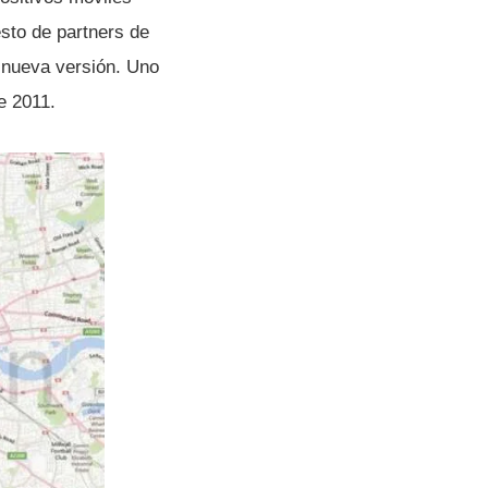
esto de partners de
 nueva versión. Uno
e 2011.