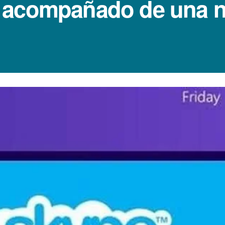
 acompañado de una n