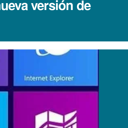
ueva versión de