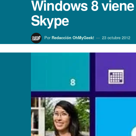
Windows 8 viene
Skype
Por
Redacción OhMyGeek!
23 octubre 2012