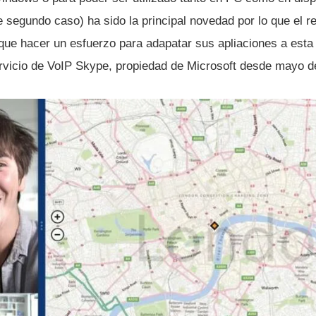
segundo caso) ha sido la principal novedad por lo que el r
 que hacer un esfuerzo para adapatar sus apliaciones a esta
servicio de VoIP Skype, propiedad de Microsoft desde mayo d