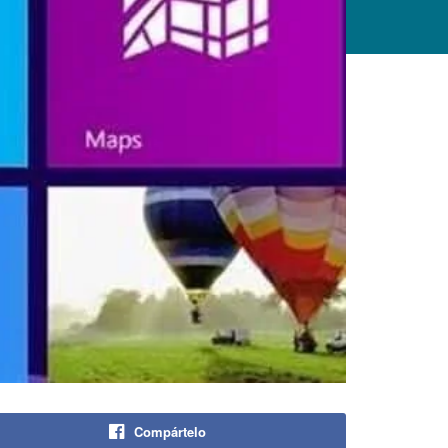
Compártelo