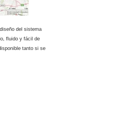
diseño del sistema
, fluido y fácil de
sponible tanto si se