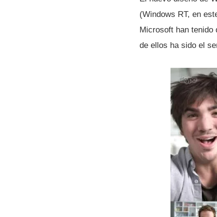
(Windows RT, en este 
Microsoft han tenido
de ellos ha sido el 