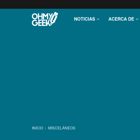
NOTICIAS
ACERCA DE
INICIO
MISCELÁNEOS