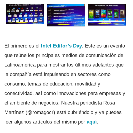
El primero es el
Intel Editor’s Day
. Este es un evento
que reúne los principales medios de comunicación de
Latinoamérica para mostrar los últimos adelantos que
la compañí­a está impulsando en sectores como
consumo, temas de educación, movilidad y
conectividad, así­ como innovaciones para empresas y
el ambiente de negocios. Nuestra periodista Rosa
Martí­nez (@romagocr) está cubriéndolo y ya puedes
leer algunos artí­culos del mismo por
aquí­
.