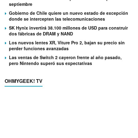
septiembre
Gobierno de Chile quiere un nuevo estado de excepción
donde se intercepten las telecomunicaciones
SK Hynix invertirá 38.100 millones de USD para construir
dos fábricas de DRAM y NAND
Los nuevos lentes XR, Viture Pro 2, bajan su precio sin
perder funciones avanzadas
Las ventas de Switch 2 cayeron frente al año pasado,
pero Nintendo superó sus expectativas
OHMYGEEK! TV