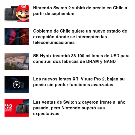
Nintendo Switch 2 subirá de precio en Chile a
partir de septiembre
Gobierno de Chile quiere un nuevo estado de
excepción donde se intercepten las
telecomunicaciones
SK Hynix invertirá 38.100 millones de USD para
construir dos fábricas de DRAM y NAND
Los nuevos lentes XR, Viture Pro 2, bajan su
precio sin perder funciones avanzadas
Las ventas de Switch 2 cayeron frente al año
pasado, pero Nintendo superó sus
expectativas