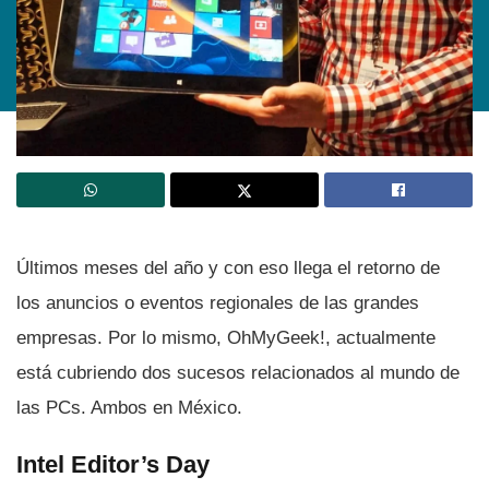
Últimos meses del año y con eso llega el retorno de
los anuncios o eventos regionales de las grandes
empresas. Por lo mismo, OhMyGeek!, actualmente
está cubriendo dos sucesos relacionados al mundo de
las PCs. Ambos en México.
Intel Editor’s Day