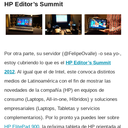
HP Editor’s Summit
Por otra parte, su servidor (@FelipeOvalle) -o sea yo-,
estoy cubriendo lo que es el
HP Editor’s Summit
2012
. Al igual que el de Intel, este convoca distintos
medios de Latinoamérica con el fin de mostrar las
novedades de la compañí­a (HP) en equipos de
consumo (Laptops, All-in-one, Hí­bridos) y soluciones
empresariales (Laptops, Tabletas y servicios
complementarios). Por lo pronto ya puedes leer sobre
HP ElitePad 900
, la próxima tableta de HP orientada al