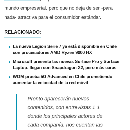
mundo empresarial, pero que no deja de ser -para
nada- atractiva para el consumidor estándar.
RELACIONADO:
La nueva Legion Serie 7 ya está disponible en Chile
con procesadores AMD Ryzen 9000 HX
Microsoft presenta las nuevas Surface Pro y Surface
Laptop: llegan con Snapdragon X2, pero más caras
WOM prueba 5G Advanced en Chile prometiendo
aumentar la velocidad de la red móvil
Pronto aparecerán nuevos
contenidos, con entrevistas 1-1
donde los principales actores de
cada compañí­a, nos cuentan las