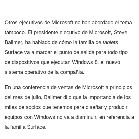
Otros ejecutivos de Microsoft no han abordado el tema
tampoco. El presidente ejecutivo de Microsoft, Steve
Ballmer, ha hablado de cómo la familia de
tablets
Surface va a marcar el punto de salida para todo tipo
de dispositivos que ejecutan Windows 8, el nuevo
sistema operativo de la compañí­a.
En una conferencia de ventas de Microsoft a principios
del mes de julio, Ballmer dijo que la importancia de los
miles de socios que tenemos para diseñar y producir
equipos con Windows no va a disminuir, en referencia a
la familia Surface.