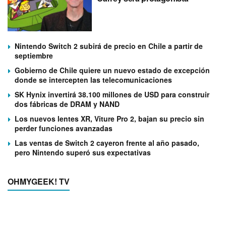
Nintendo Switch 2 subirá de precio en Chile a partir de
septiembre
Gobierno de Chile quiere un nuevo estado de excepción
donde se intercepten las telecomunicaciones
SK Hynix invertirá 38.100 millones de USD para construir
dos fábricas de DRAM y NAND
Los nuevos lentes XR, Viture Pro 2, bajan su precio sin
perder funciones avanzadas
Las ventas de Switch 2 cayeron frente al año pasado,
pero Nintendo superó sus expectativas
OHMYGEEK! TV