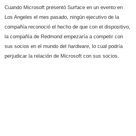
Cuando Microsoft presentó Surface en un evento en
Los Angeles el mes pasado, ningún ejecutivo de la
compañí­a reconoció el hecho de que con el dispositivo,
la compañí­a de Redmond empezarí­a a competir con
sus socios en el mundo del
hardware
, lo cual podrí­a
perjudicar la relación de Microsoft con sus socios.