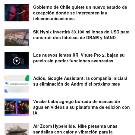
Gobierno de Chile quiere un nuevo estado de
excepción donde se intercepten las
telecomunicaciones
SK Hynix invertirá 38.100 millones de USD para
construir dos fábricas de DRAM y NAND
Los nuevos lentes XR, Viture Pro 2, bajan su
precio sin perder funciones avanzadas
Adiós, Google Assistant: la compañía iniciará
su eliminación de Android el próximo mes
Vmake Labs agregó borrado de marcas de
agua en videos a su plataforma de edición con
IA
Air Zoom Hyperslide: Nike presenta unas
sandalias con calor y vibración para la