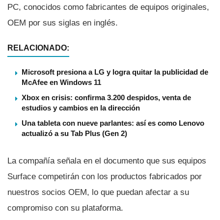
PC, conocidos como fabricantes de equipos originales,
OEM por sus siglas en inglés.
RELACIONADO:
Microsoft presiona a LG y logra quitar la publicidad de
McAfee en Windows 11
Xbox en crisis: confirma 3.200 despidos, venta de
estudios y cambios en la dirección
Una tableta con nueve parlantes: así es como Lenovo
actualizó a su Tab Plus (Gen 2)
La compañí­a señala en el documento que sus equipos
Surface competirán con los productos fabricados por
nuestros socios OEM, lo que puedan afectar a su
compromiso con su plataforma.