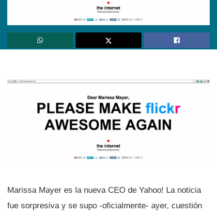
Marissa Mayer es la nueva CEO de Yahoo! La noticia
fue sorpresiva y se supo -oficialmente- ayer, cuestión