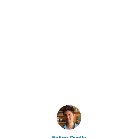
Felipe Ovalle