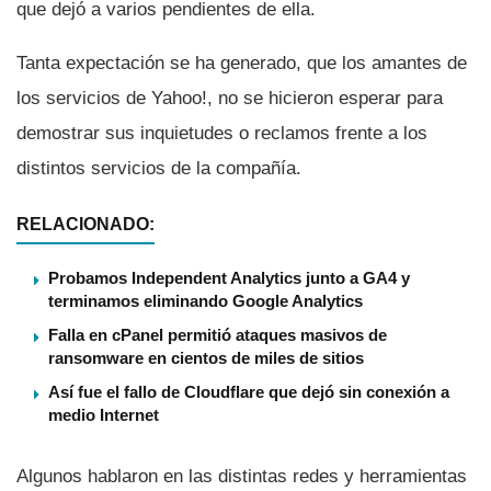
que dejó a varios pendientes de ella.
Tanta expectación se ha generado, que los amantes de
los servicios de Yahoo!, no se hicieron esperar para
demostrar sus inquietudes o reclamos frente a los
distintos servicios de la compañí­a.
RELACIONADO:
Probamos Independent Analytics junto a GA4 y
terminamos eliminando Google Analytics
Falla en cPanel permitió ataques masivos de
ransomware en cientos de miles de sitios
Así fue el fallo de Cloudflare que dejó sin conexión a
medio Internet
Algunos hablaron en las distintas redes y herramientas