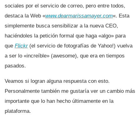
sociales por el servicio de correo, pero entre todos,
destaca la Web «
www.dearmarissamayer.com
«. Esta
simplemente busca sensibilizar a la nueva CEO,
haciéndoles la petición formal que haga «algo» para
que
Flickr
(el servicio de fotografí­as de Yahoo!) vuelva
a ser lo «increí­ble» (awesome), que era en tiempos
pasados.
Veamos si logran alguna respuesta con esto.
Personalmente también me gustarí­a ver un cambio más
importante que lo han hecho últimamente en la
plataforma.