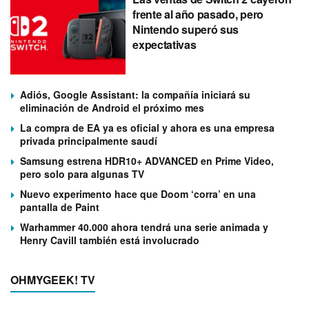
frente al año pasado, pero
Nintendo superó sus
expectativas
Adiós, Google Assistant: la compañía iniciará su
eliminación de Android el próximo mes
La compra de EA ya es oficial y ahora es una empresa
privada principalmente saudí
Samsung estrena HDR10+ ADVANCED en Prime Video,
pero solo para algunas TV
Nuevo experimento hace que Doom ‘corra’ en una
pantalla de Paint
Warhammer 40.000 ahora tendrá una serie animada y
Henry Cavill también está involucrado
OHMYGEEK! TV