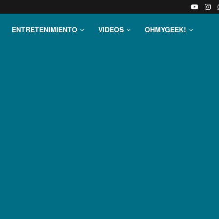
ENTRETENIMIENTO
VIDEOS
OHMYGEEK!