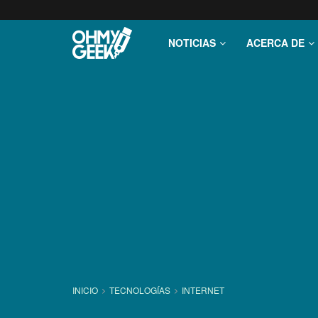
NOTICIAS
ACERCA DE
INICIO
TECNOLOGÍ­AS
INTERNET