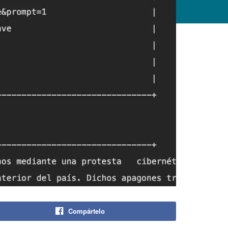
Compártelo