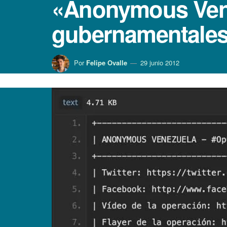
«Anonymous Ven
gubernamentales
Por
Felipe Ovalle
29 junio 2012