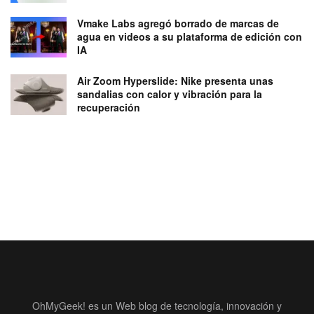
Vmake Labs agregó borrado de marcas de
agua en videos a su plataforma de edición con
IA
Air Zoom Hyperslide: Nike presenta unas
sandalias con calor y vibración para la
recuperación
OhMyGeek! es un Web blog de tecnología, innovación y