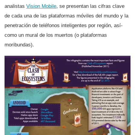
analistas
Vision Mobile
, se presentan las cifras clave
de cada una de las plataformas móviles del mundo y la
penetración de teléfonos inteligentes por región, así­
como un mural de los muertos (o plataformas
moribundas).