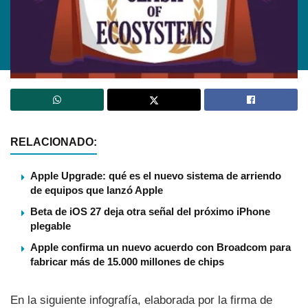
RELACIONADO:
Apple Upgrade: qué es el nuevo sistema de arriendo
de equipos que lanzó Apple
Beta de iOS 27 deja otra señal del próximo iPhone
plegable
Apple confirma un nuevo acuerdo con Broadcom para
fabricar más de 15.000 millones de chips
En la siguiente infografí­a, elaborada por la firma de