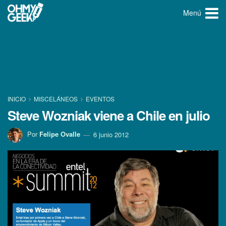
Menú
INICIO
MISCELÁNEOS
EVENTOS
Steve Wozniak viene a Chile en julio
Por
Felipe Ovalle
6 junio 2012