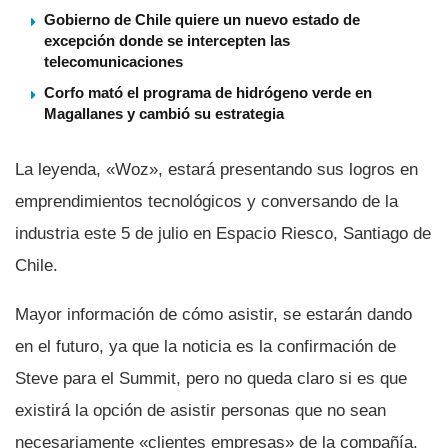
Gobierno de Chile quiere un nuevo estado de
excepción donde se intercepten las
telecomunicaciones
Corfo mató el programa de hidrógeno verde en
Magallanes y cambió su estrategia
La leyenda, «Woz», estará presentando sus logros en
emprendimientos tecnológicos y conversando de la
industria este 5 de julio en Espacio Riesco, Santiago de
Chile.
Mayor información de cómo asistir, se estarán dando
en el futuro, ya que la noticia es la confirmación de
Steve para el Summit, pero no queda claro si es que
existirá la opción de asistir personas que no sean
necesariamente «clientes empresas» de la compañí­a.