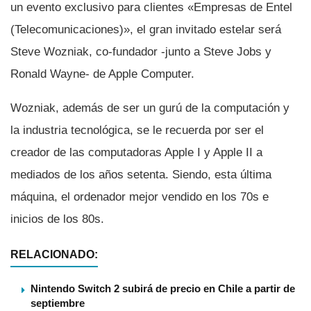
un evento exclusivo para clientes «Empresas de Entel
(Telecomunicaciones)», el gran invitado estelar será
Steve Wozniak, co-fundador -junto a Steve Jobs y
Ronald Wayne- de Apple Computer.
Wozniak, además de ser un gurú de la computación y
la industria tecnológica, se le recuerda por ser el
creador de las computadoras Apple I y Apple II a
mediados de los años setenta. Siendo, esta última
máquina, el ordenador mejor vendido en los 70s e
inicios de los 80s.
RELACIONADO:
Nintendo Switch 2 subirá de precio en Chile a partir de
septiembre