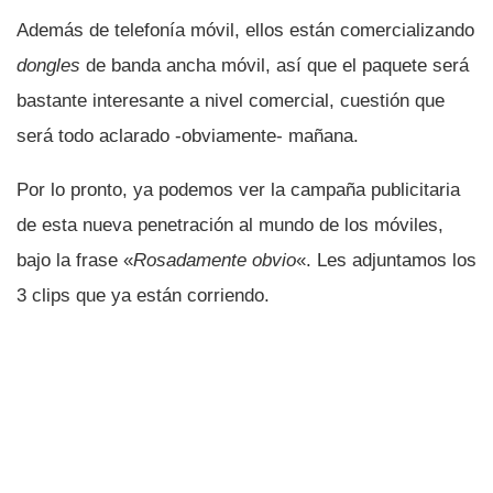
Además de telefoní­a móvil, ellos están comercializando
dongles
de banda ancha móvil, así­ que el paquete será
bastante interesante a nivel comercial, cuestión que
será todo aclarado -obviamente- mañana.
Por lo pronto, ya podemos ver la campaña publicitaria
de esta nueva penetración al mundo de los móviles,
bajo la frase «
Rosadamente obvio
«. Les adjuntamos los
3 clips que ya están corriendo.