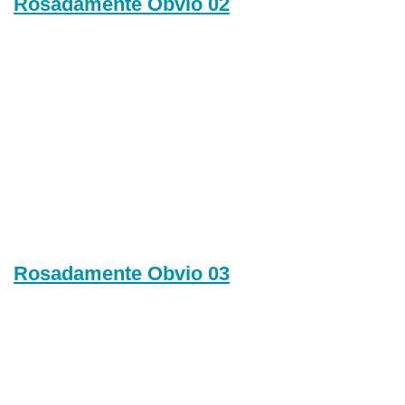
Rosadamente Obvio 02
Rosadamente Obvio 03