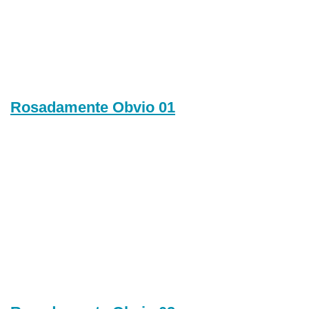
Rosadamente Obvio 01