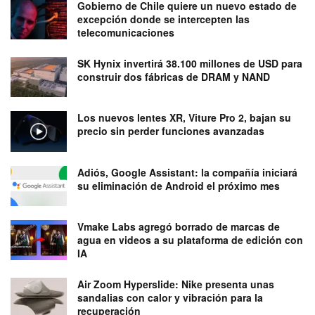
Gobierno de Chile quiere un nuevo estado de
excepción donde se intercepten las
telecomunicaciones
SK Hynix invertirá 38.100 millones de USD para
construir dos fábricas de DRAM y NAND
Los nuevos lentes XR, Viture Pro 2, bajan su
precio sin perder funciones avanzadas
Adiós, Google Assistant: la compañía iniciará
su eliminación de Android el próximo mes
Vmake Labs agregó borrado de marcas de
agua en videos a su plataforma de edición con
IA
Air Zoom Hyperslide: Nike presenta unas
sandalias con calor y vibración para la
recuperación