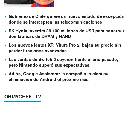
Gobierno de Chile quiere un nuevo estado de excepción
donde se intercepten las telecomunicaciones
SK Hynix invertirá 38.100 millones de USD para construir
dos fábricas de DRAM y NAND
Los nuevos lentes XR, Viture Pro 2, bajan su precio sin
perder funciones avanzadas
Las ventas de Switch 2 cayeron frente al año pasado,
pero Nintendo superó sus expectativas
Adiós, Google Assistant: la compañía iniciará su
eliminación de Android el próximo mes
OHMYGEEK! TV