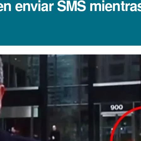
n enviar SMS mientra