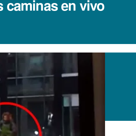
s caminas en vivo