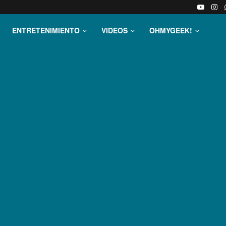
ENTRETENIMIENTO
VIDEOS
OHMYGEEK!