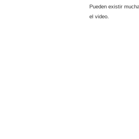
Pueden existir mucha
el video.