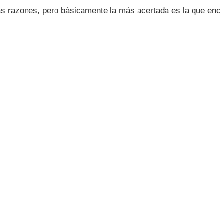
s razones, pero básicamente la más acertada es la que enc