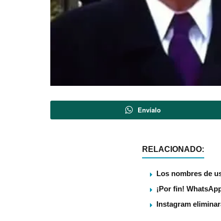
Envíalo
RELACIONADO:
Los nombres de us
¡Por fin! WhatsApp
Instagram eliminar