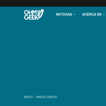
NOTICIAS
ACERCA DE
INICIO
MISCELÁNEOS