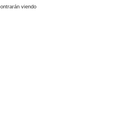
ontrarán viendo