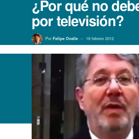
¿Por qué no debe
por televisión?
Por
Felipe Ovalle
19 febrero 2012