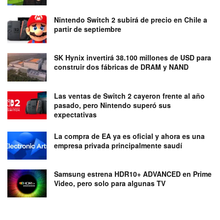
Nintendo Switch 2 subirá de precio en Chile a
partir de septiembre
SK Hynix invertirá 38.100 millones de USD para
construir dos fábricas de DRAM y NAND
Las ventas de Switch 2 cayeron frente al año
pasado, pero Nintendo superó sus
expectativas
La compra de EA ya es oficial y ahora es una
empresa privada principalmente saudí
Samsung estrena HDR10+ ADVANCED en Prime
Video, pero solo para algunas TV