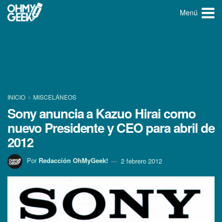
Menú
INICIO
MISCELÁNEOS
Sony anuncia a Kazuo Hirai como
nuevo Presidente y CEO para abril de
2012
Por
Redacción OhMyGeek!
2 febrero 2012