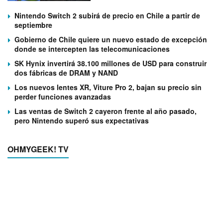
Nintendo Switch 2 subirá de precio en Chile a partir de
septiembre
Gobierno de Chile quiere un nuevo estado de excepción
donde se intercepten las telecomunicaciones
SK Hynix invertirá 38.100 millones de USD para construir
dos fábricas de DRAM y NAND
Los nuevos lentes XR, Viture Pro 2, bajan su precio sin
perder funciones avanzadas
Las ventas de Switch 2 cayeron frente al año pasado,
pero Nintendo superó sus expectativas
OHMYGEEK! TV