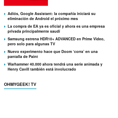
Adiós, Google Assistant: la compañía iniciará su
eliminación de Android el próximo mes
La compra de EA ya es oficial y ahora es una empresa
privada principalmente saudí
Samsung estrena HDR10+ ADVANCED en Prime Video,
pero solo para algunas TV
Nuevo experimento hace que Doom ‘corra’ en una
pantalla de Paint
Warhammer 40.000 ahora tendrá una serie animada y
Henry Cavill también está involucrado
OHMYGEEK! TV