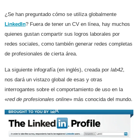
¿Se han preguntado cómo se utiliza globalmente
LinkedIn
? Fuera de tener un CV en lí­nea, hay muchos
quienes gustan compartir sus logros laborales por
redes sociales, como también generar redes completas
de profesionales de cierta área.
La siguiente infografí­a (en inglés), creada por
lab42
,
nos dará un vistazo global de esas y otras
interrogantes sobre el comportamiento de uso en la
«
red de profesionales online
» más conocida del mundo.