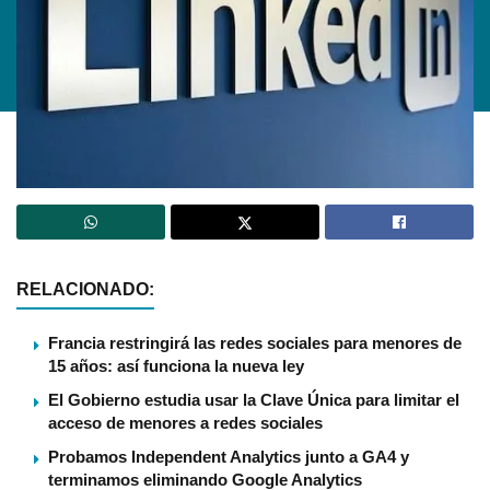
RELACIONADO:
Francia restringirá las redes sociales para menores de
15 años: así funciona la nueva ley
El Gobierno estudia usar la Clave Única para limitar el
acceso de menores a redes sociales
Probamos Independent Analytics junto a GA4 y
terminamos eliminando Google Analytics