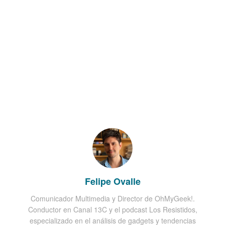
Felipe Ovalle
Comunicador Multimedia y Director de OhMyGeek!.
Conductor en Canal 13C y el podcast Los Resistidos,
especializado en el análisis de gadgets y tendencias