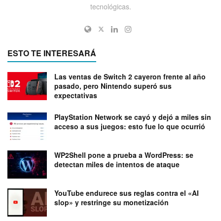
tecnológicas.
ESTO TE INTERESARÁ
Las ventas de Switch 2 cayeron frente al año
pasado, pero Nintendo superó sus
expectativas
PlayStation Network se cayó y dejó a miles sin
acceso a sus juegos: esto fue lo que ocurrió
WP2Shell pone a prueba a WordPress: se
detectan miles de intentos de ataque
YouTube endurece sus reglas contra el «AI
slop» y restringe su monetización