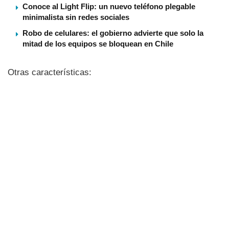
Conoce al Light Flip: un nuevo teléfono plegable
minimalista sin redes sociales
Robo de celulares: el gobierno advierte que solo la
mitad de los equipos se bloquean en Chile
Otras caracterí­sticas: