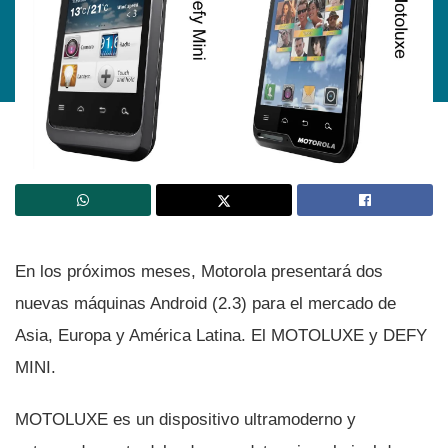
En los próximos meses, Motorola presentará dos
nuevas máquinas Android (2.3) para el mercado de
Asia, Europa y América Latina. El MOTOLUXE y DEFY
MINI.
MOTOLUXE es un dispositivo ultramoderno y