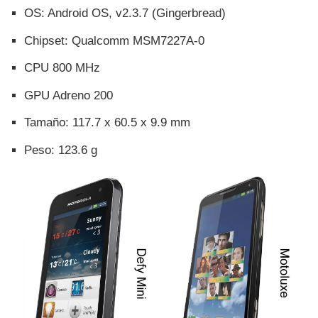
OS: Android OS, v2.3.7 (Gingerbread)
Chipset: Qualcomm MSM7227A-0
CPU 800 MHz
GPU Adreno 200
Tamaño: 117.7 x 60.5 x 9.9 mm
Peso: 123.6 g