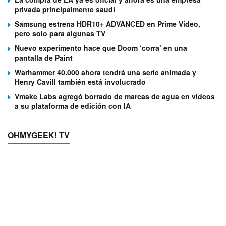
privada principalmente saudí
Samsung estrena HDR10+ ADVANCED en Prime Video,
pero solo para algunas TV
Nuevo experimento hace que Doom ‘corra’ en una
pantalla de Paint
Warhammer 40.000 ahora tendrá una serie animada y
Henry Cavill también está involucrado
Vmake Labs agregó borrado de marcas de agua en videos
a su plataforma de edición con IA
OHMYGEEK! TV