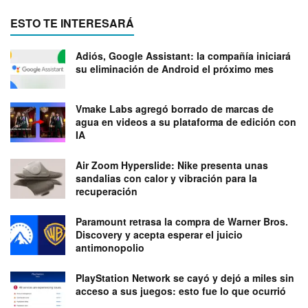
ESTO TE INTERESARÁ
Adiós, Google Assistant: la compañía iniciará
su eliminación de Android el próximo mes
Vmake Labs agregó borrado de marcas de
agua en videos a su plataforma de edición con
IA
Air Zoom Hyperslide: Nike presenta unas
sandalias con calor y vibración para la
recuperación
Paramount retrasa la compra de Warner Bros.
Discovery y acepta esperar el juicio
antimonopolio
PlayStation Network se cayó y dejó a miles sin
acceso a sus juegos: esto fue lo que ocurrió