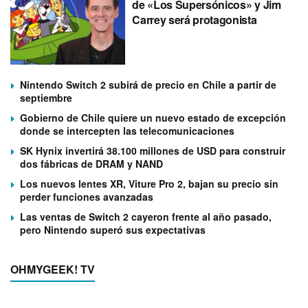
de «Los Supersónicos» y Jim
Carrey será protagonista
Nintendo Switch 2 subirá de precio en Chile a partir de
septiembre
Gobierno de Chile quiere un nuevo estado de excepción
donde se intercepten las telecomunicaciones
SK Hynix invertirá 38.100 millones de USD para construir
dos fábricas de DRAM y NAND
Los nuevos lentes XR, Viture Pro 2, bajan su precio sin
perder funciones avanzadas
Las ventas de Switch 2 cayeron frente al año pasado,
pero Nintendo superó sus expectativas
OHMYGEEK! TV