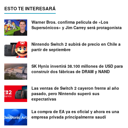
ESTO TE INTERESARÁ
Warner Bros. confirma película de «Los
Supersónicos» y Jim Carrey será protagonista
Nintendo Switch 2 subirá de precio en Chile a
partir de septiembre
SK Hynix invertirá 38.100 millones de USD para
construir dos fábricas de DRAM y NAND
Las ventas de Switch 2 cayeron frente al año
pasado, pero Nintendo superó sus
expectativas
La compra de EA ya es oficial y ahora es una
empresa privada principalmente saudí