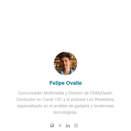
Felipe Ovalle
Comunicador Multimedia y Director de OhMyGeek!.
Conductor en Canal 13C y el podcast Los Resistidos,
especializado en el análisis de gadgets y tendencias
tecnológicas.