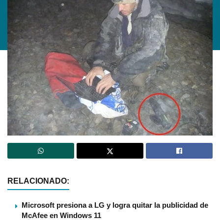
RELACIONADO:
Microsoft presiona a LG y logra quitar la publicidad de
McAfee en Windows 11