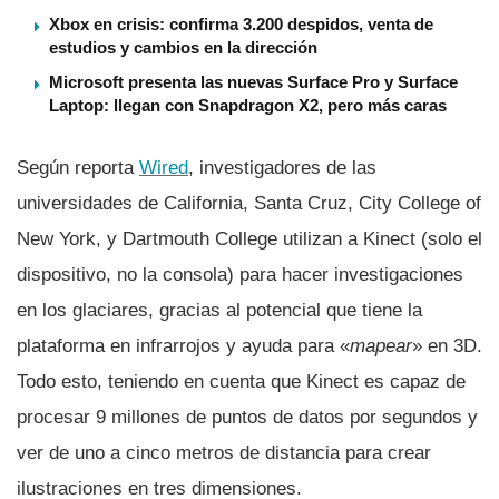
Xbox en crisis: confirma 3.200 despidos, venta de
estudios y cambios en la dirección
Microsoft presenta las nuevas Surface Pro y Surface
Laptop: llegan con Snapdragon X2, pero más caras
Según reporta
Wired
, investigadores de las
universidades de California, Santa Cruz, City College of
New York, y Dartmouth College utilizan a Kinect (solo el
dispositivo, no la consola) para hacer investigaciones
en los glaciares, gracias al potencial que tiene la
plataforma en infrarrojos y ayuda para «
mapear
» en 3D.
Todo esto, teniendo en cuenta que Kinect es capaz de
procesar 9 millones de puntos de datos por segundos y
ver de uno a cinco metros de distancia para crear
ilustraciones en tres dimensiones.