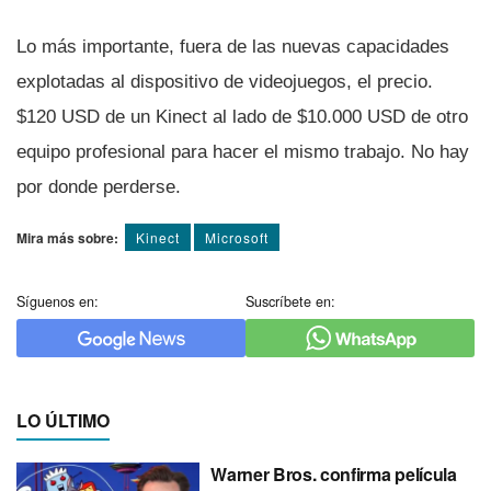
Lo más importante, fuera de las nuevas capacidades
explotadas al dispositivo de videojuegos, el precio.
$120 USD de un Kinect al lado de $10.000 USD de otro
equipo profesional para hacer el mismo trabajo. No hay
por donde perderse.
Mira más sobre:
Kinect
Microsoft
Síguenos en:
Suscríbete en:
LO ÚLTIMO
Warner Bros. confirma película