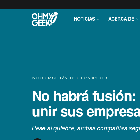
NOTICIAS
ACERCA DE
INICIO
MISCELÁNEOS
TRANSPORTES
No habrá fusión:
unir sus empresa
Pese al quiebre, ambas compañías segu