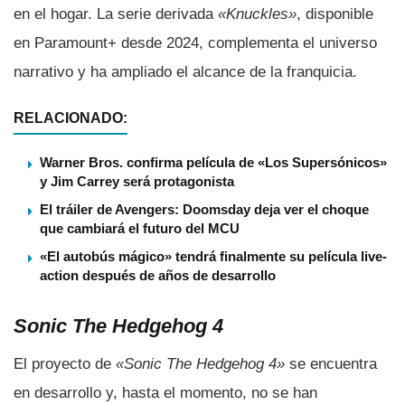
en el hogar. La serie derivada
«Knuckles»
, disponible
en Paramount+ desde 2024, complementa el universo
narrativo y ha ampliado el alcance de la franquicia.
RELACIONADO:
Warner Bros. confirma película de «Los Supersónicos»
y Jim Carrey será protagonista
El tráiler de Avengers: Doomsday deja ver el choque
que cambiará el futuro del MCU
«El autobús mágico» tendrá finalmente su película live-
action después de años de desarrollo
Sonic The Hedgehog 4
El proyecto de
«Sonic The Hedgehog 4»
se encuentra
en desarrollo y, hasta el momento, no se han