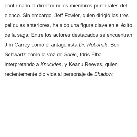
confirmado el director ni los miembros principales del
elenco. Sin embargo, Jeff Fowler, quien dirigió las tres
películas anteriores, ha sido una figura clave en el éxito
de la saga. Entre los actores destacados se encuentran
Jim Carrey como el antagonista
Dr. Robotnik
, Ben
Schwartz como la voz de
Sonic
, Idris Elba
interpretando a
Knuckles
, y Keanu Reeves, quien
recientemente dio vida al personaje de
Shadow
.