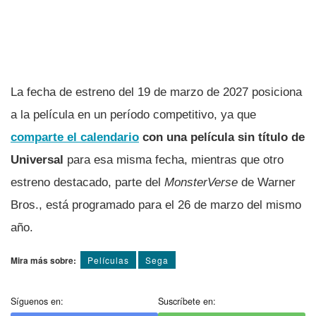
La fecha de estreno del 19 de marzo de 2027 posiciona
a la película en un período competitivo, ya que
comparte el calendario
con una película sin título de
Universal
para esa misma fecha, mientras que otro
estreno destacado, parte del
MonsterVerse
de Warner
Bros., está programado para el 26 de marzo del mismo
año.
Mira más sobre:
Pelí­culas
Sega
Síguenos en:
Suscríbete en: