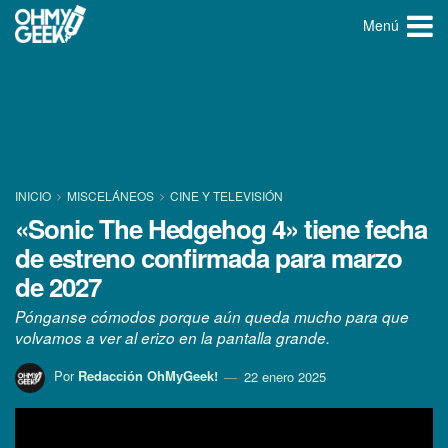
Menú
INICIO
MISCELÁNEOS
CINE Y TELEVISIÓN
«Sonic The Hedgehog 4» tiene fecha
de estreno confirmada para marzo
de 2027
Pónganse cómodos porque aún queda mucho para que
volvamos a ver al erizo en la pantalla grande.
Por
Redacción OhMyGeek!
22 enero 2025