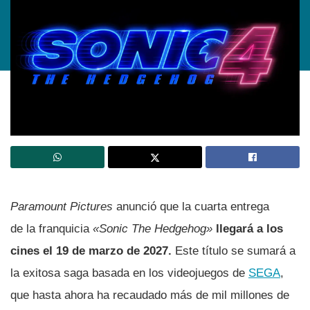
Paramount Pictures
anunció que la cuarta entrega
de la franquicia
«Sonic The Hedgehog»
llegará a los
cines el 19 de marzo de 2027.
Este título se sumará a
la exitosa saga basada en los videojuegos de
SEGA
,
que hasta ahora ha recaudado más de mil millones de