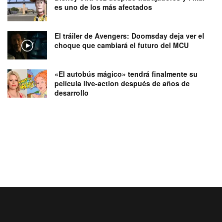
es uno de los más afectados
El tráiler de Avengers: Doomsday deja ver el
choque que cambiará el futuro del MCU
«El autobús mágico» tendrá finalmente su
película live-action después de años de
desarrollo