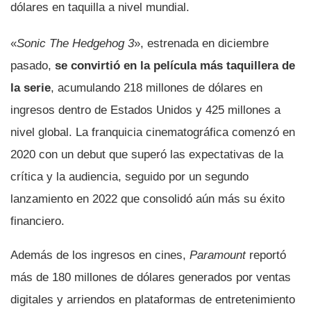
dólares en taquilla a nivel mundial.
«
Sonic The Hedgehog 3
», estrenada en diciembre
pasado,
se convirtió en la película más taquillera de
la serie
, acumulando 218 millones de dólares en
ingresos dentro de Estados Unidos y 425 millones a
nivel global. La franquicia cinematográfica comenzó en
2020 con un debut que superó las expectativas de la
crítica y la audiencia, seguido por un segundo
lanzamiento en 2022 que consolidó aún más su éxito
financiero.
Además de los ingresos en cines,
Paramount
reportó
más de 180 millones de dólares generados por ventas
digitales y arriendos en plataformas de entretenimiento