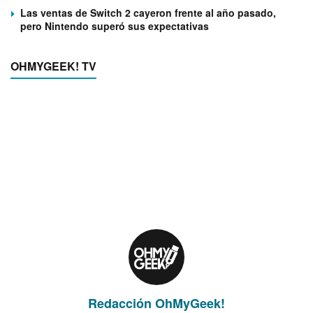
Las ventas de Switch 2 cayeron frente al año pasado,
pero Nintendo superó sus expectativas
OHMYGEEK! TV
Redacción OhMyGeek!