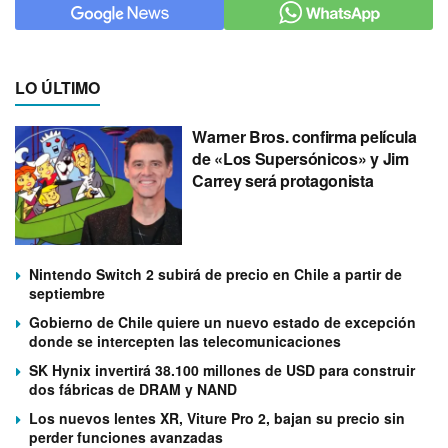
LO ÚLTIMO
Warner Bros. confirma película
de «Los Supersónicos» y Jim
Carrey será protagonista
Nintendo Switch 2 subirá de precio en Chile a partir de
septiembre
Gobierno de Chile quiere un nuevo estado de excepción
donde se intercepten las telecomunicaciones
SK Hynix invertirá 38.100 millones de USD para construir
dos fábricas de DRAM y NAND
Los nuevos lentes XR, Viture Pro 2, bajan su precio sin
perder funciones avanzadas