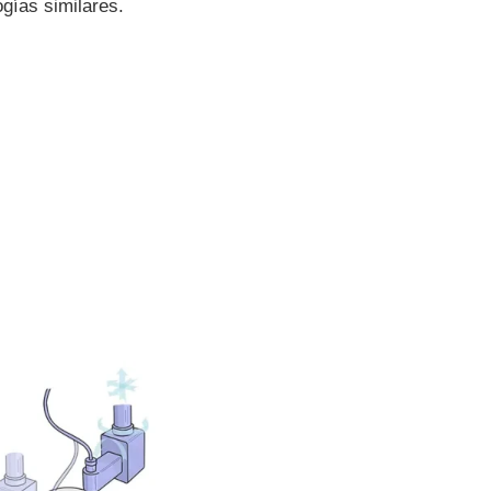
gías similares.