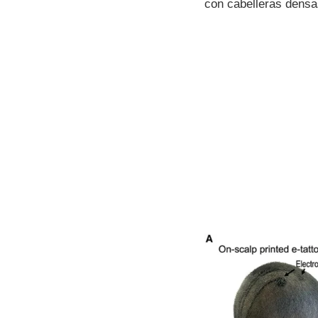
con cabelleras densas