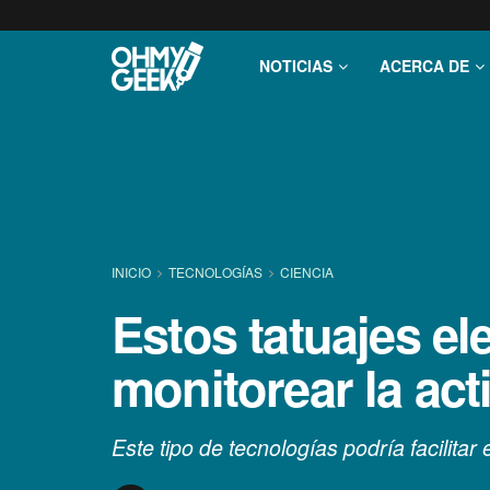
NOTICIAS
ACERCA DE
INICIO
TECNOLOGÍ­AS
CIENCIA
Estos tatuajes e
monitorear la ac
Este tipo de tecnologías podría facilitar