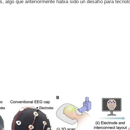
, algo que anteriormente había sido un desafío para tecnolo